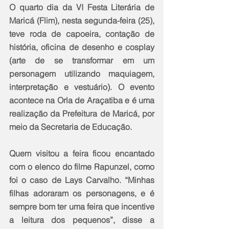
O quarto dia da VI Festa Literária de 
Maricá (Flim), nesta segunda-feira (25), 
teve roda de capoeira, contação de 
história, oficina de desenho e cosplay 
(arte de se transformar em um 
personagem utilizando maquiagem, 
interpretação e vestuário). O evento 
acontece na Orla de Araçatiba e é uma 
realização da Prefeitura de Maricá, por 
meio da Secretaria de Educação. 
Quem visitou a feira ficou encantado 
com o elenco do filme Rapunzel, como 
foi o caso de Lays Carvalho. “Minhas 
filhas adoraram os personagens, e é 
sempre bom ter uma feira que incentive 
a leitura dos pequenos”, disse a 