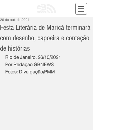
26 de out. de 2021
Festa Literária de Maricá terminará
com desenho, capoeira e contação
de histórias
Rio de Janeiro, 26/10/2021
Por Redação GBNEWS
Fotos: Divulgação/PMM