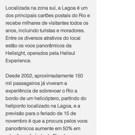
Localizada na zona sul, a Lagoa é um 
dos principais cartões postais do Rio e 
recebe milhares de visitantes todos os 
anos, incluindo turistas e moradores. 
Entre os diversos atrativos do local 
estão os voos panorâmicos da 
Helisight, operados pela Helisul 
Experience. 
Desde 2002, aproximadamente 150 
mil passageiros já viveram a 
experiência de sobrevoar o Rio a 
bordo de um helicóptero, partindo do 
heliponto localizado na Lagoa, e a 
previsão para o feriado de 15 de 
novembro é que a procura pelos voos 
panorâmicos aumente em 50% em 