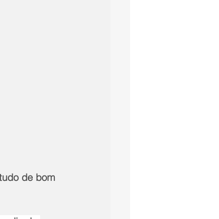
 tudo de bom 