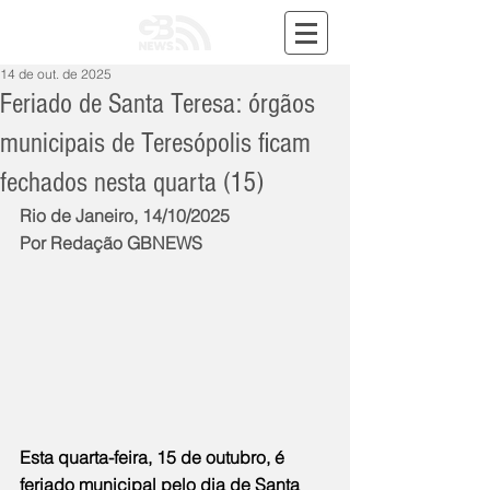
14 de out. de 2025
Feriado de Santa Teresa: órgãos
municipais de Teresópolis ficam
fechados nesta quarta (15)
Rio de Janeiro, 14/10/2025
Por Redação GBNEWS
Esta quarta-feira, 15 de outubro, é 
feriado municipal pelo dia de Santa 