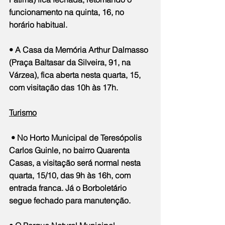
funcionamento na quinta, 16, no 
horário habitual.
• A Casa da Memória Arthur Dalmasso 
(Praça Baltasar da Silveira, 91, na 
Várzea), fica aberta nesta quarta, 15, 
com visitação das 10h às 17h.
Turismo
 • No Horto Municipal de Teresópolis 
Carlos Guinle, no bairro Quarenta 
Casas, a visitação será normal nesta 
quarta, 15/10, das 9h às 16h, com 
entrada franca. Já o Borboletário 
segue fechado para manutenção.