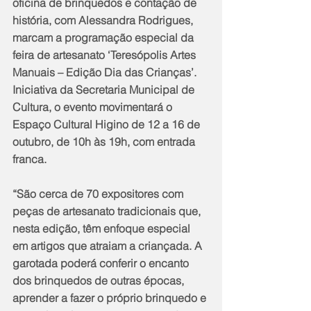
oficina de brinquedos e contação de 
história, com Alessandra Rodrigues, 
marcam a programação especial da 
feira de artesanato ‘Teresópolis Artes 
Manuais – Edição Dia das Crianças’. 
Iniciativa da Secretaria Municipal de 
Cultura, o evento movimentará o 
Espaço Cultural Higino de 12 a 16 de 
outubro, de 10h às 19h, com entrada 
franca.
“São cerca de 70 expositores com 
peças de artesanato tradicionais que, 
nesta edição, têm enfoque especial 
em artigos que atraiam a criançada. A 
garotada poderá conferir o encanto 
dos brinquedos de outras épocas, 
aprender a fazer o próprio brinquedo e 