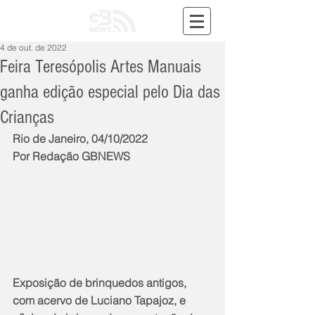
4 de out. de 2022
Feira Teresópolis Artes Manuais
ganha edição especial pelo Dia das
Crianças
Rio de Janeiro, 04/10/2022
Por Redação GBNEWS
Exposição de brinquedos antigos, 
com acervo de Luciano Tapajoz, e 