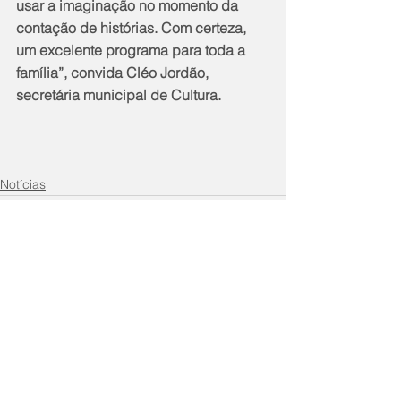
usar a imaginação no momento da 
contação de histórias. Com certeza, 
um excelente programa para toda a 
família”, convida Cléo Jordão, 
secretária municipal de Cultura.
Notícias
Comentários