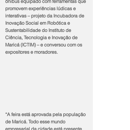
ônibus equipado com ferramentas que 
promovem experiências lúdicas e 
interativas – projeto da Incubadora de 
Inovação Social em Robótica e 
Sustentabilidade do Instituto de 
Ciência, Tecnologia e Inovação de 
Maricá (ICTIM) – e conversou com os 
expositores e moradores.
“A feira está aprovada pela população 
de Maricá. Todo esse mundo 
empresarial da cidade está presente 