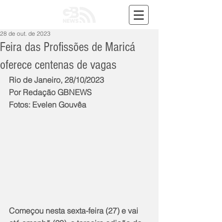
28 de out. de 2023
Feira das Profissões de Maricá
oferece centenas de vagas
Rio de Janeiro, 28/10/2023
Por Redação GBNEWS
Fotos: Evelen Gouvêa
Começou nesta sexta-feira (27) e vai 