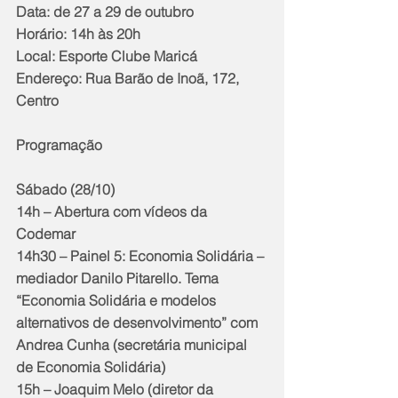
Data: de 27 a 29 de outubro
Horário: 14h às 20h
Local: Esporte Clube Maricá
Endereço: Rua Barão de Inoã, 172, 
Centro
Programação
Sábado (28/10)
14h – Abertura com vídeos da 
Codemar
14h30 – Painel 5: Economia Solidária – 
mediador Danilo Pitarello. Tema 
“Economia Solidária e modelos 
alternativos de desenvolvimento” com 
Andrea Cunha (secretária municipal 
de Economia Solidária)
15h – Joaquim Melo (diretor da 