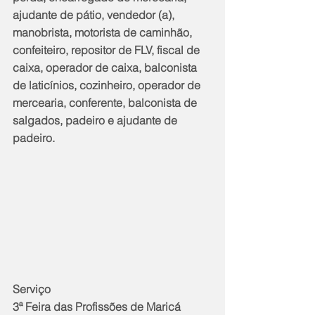
ajudante de pátio, vendedor (a), 
manobrista, motorista de caminhão, 
confeiteiro, repositor de FLV, fiscal de 
caixa, operador de caixa, balconista 
de laticínios, cozinheiro, operador de 
mercearia, conferente, balconista de 
salgados, padeiro e ajudante de 
padeiro.
Serviço
3ª Feira das Profissões de Maricá