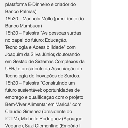
plataforma E-Dinheiro e criador do 
Banco Palmas)
15h30 – Manuela Mello (presidente do 
Banco Mumbuca)
15h30 – Palestra “As pessoas surdas 
no papel do futuro: Educação, 
Tecnologia e Acessibilidade” com 
Joaquim da Silva Júnior, doutorando 
em Gestão de Sistemas Complexos da 
UFRJ e presidente da Associação de 
Tecnologia de Inovações de Surdos.
15h30 – Palestra “Construindo um 
futuro sustentável: oportunidades de 
emprego e qualificação com o projeto 
Bem-Viver Alimentar em Maricá” com 
Cláudio Gimenez (presidente do 
ICTIM), Michelle Rodriguez (Açougue 
Vegano), Suzi Clementino (Empório I 