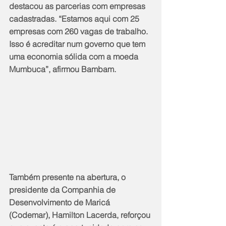
destacou as parcerias com empresas 
cadastradas. “Estamos aqui com 25 
empresas com 260 vagas de trabalho. 
Isso é acreditar num governo que tem 
uma economia sólida com a moeda 
Mumbuca”, afirmou Bambam.
Também presente na abertura, o 
presidente da Companhia de 
Desenvolvimento de Maricá 
(Codemar), Hamilton Lacerda, reforçou 