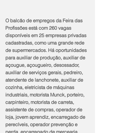
O balcão de empregos da Feira das 
Profissões está com 260 vagas 
disponíveis em 25 empresas privadas 
cadastradas, como uma grande rede 
de supermercados. Há oportunidades 
para auxiliar de produção, auxiliar de 
açougue, açougueiro, desossador, 
auxiliar de serviços gerais, pedreiro, 
atendente de lanchonete, auxiliar de 
cozinha, eletricista de máquinas 
industriais, motorista Munck, porteiro, 
carpinteiro, motorista de carreta, 
assistente de compras, operador de 
loja, jovem aprendiz, encarregado de 
perecíveis, operador prevenção e 
perda, encarregado de mercearia, 