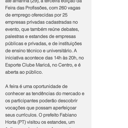
até amanhã (29), a terceira edição da 
Feira das Profissões, com 260 vagas 
de emprego oferecidas por 25 
empresas privadas cadastradas no 
evento, que também reúne debates, 
palestras e estandes de empresas 
públicas e privadas, e de instituições 
de ensino técnico e universitário. A 
iniciativa acontece das 14h às 20h, no 
Esporte Clube Maricá, no Centro, e é 
aberta ao público.
A feira é uma oportunidade de 
conhecer as tendências do mercado e 
os participantes poderão descobrir 
vocações que possam aperfeiçoar 
seus currículos. O prefeito Fabiano 
Horta (PT) visitou os estandes, um 