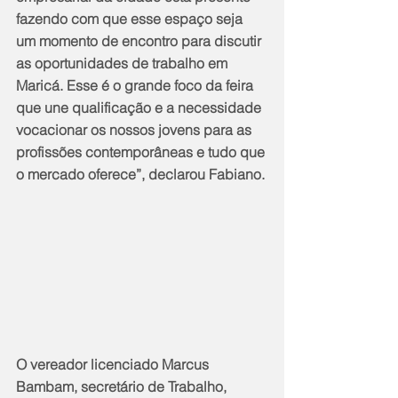
fazendo com que esse espaço seja 
um momento de encontro para discutir 
as oportunidades de trabalho em 
Maricá. Esse é o grande foco da feira 
que une qualificação e a necessidade 
vocacionar os nossos jovens para as 
profissões contemporâneas e tudo que 
o mercado oferece”, declarou Fabiano.
O vereador licenciado Marcus 
Bambam, secretário de Trabalho, 