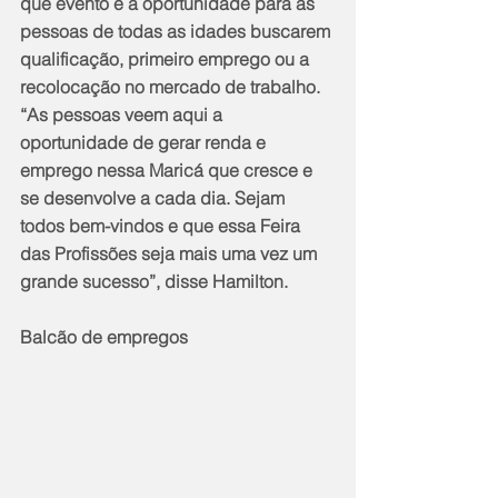
que evento é a oportunidade para as 
pessoas de todas as idades buscarem 
qualificação, primeiro emprego ou a 
recolocação no mercado de trabalho. 
“As pessoas veem aqui a 
oportunidade de gerar renda e 
emprego nessa Maricá que cresce e 
se desenvolve a cada dia. Sejam 
todos bem-vindos e que essa Feira 
das Profissões seja mais uma vez um 
grande sucesso”, disse Hamilton.
Balcão de empregos