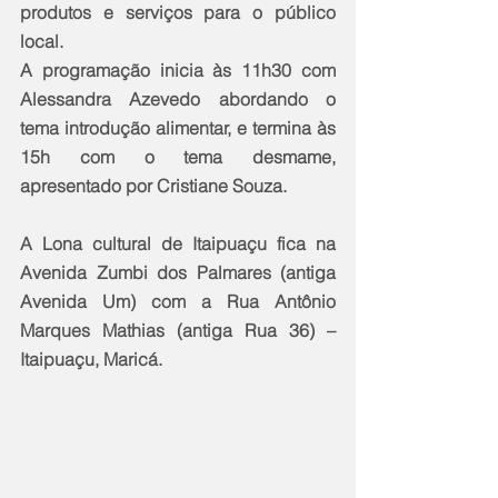
produtos e serviços para o público 
local.
A programação inicia às 11h30 com 
Alessandra Azevedo abordando o 
tema introdução alimentar, e termina às 
15h com o tema desmame, 
apresentado por Cristiane Souza.
A Lona cultural de Itaipuaçu fica na 
Avenida Zumbi dos Palmares (antiga 
Avenida Um) com a Rua Antônio 
Marques Mathias (antiga Rua 36) – 
Itaipuaçu, Maricá.