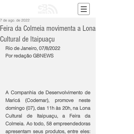
7 de ago. de 2022
Feira da Colmeia movimenta a Lona
Cultural de Itaipuaçu
Rio de Janeiro, 07/8/2022
Por redação GBNEWS
A Companhia de Desenvolvimento de 
Maricá (Codemar), promove neste 
domingo (07), das 11h às 20h, na Lona 
Cultural de Itaipuaçu, a Feira da 
Colmeia. Ao todo, 58 empreendedoras 
apresentam seus produtos, entre eles: 