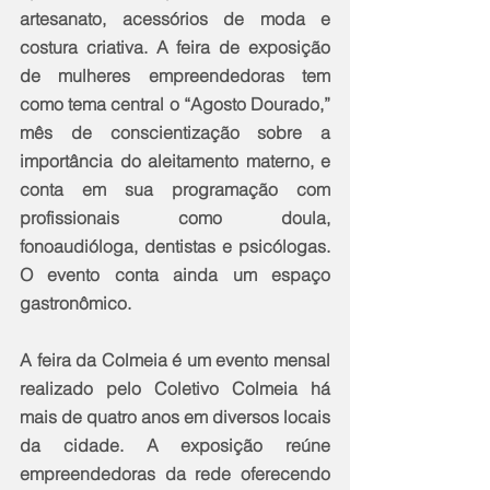
artesanato, acessórios de moda e 
costura criativa. A feira de exposição 
de mulheres empreendedoras tem 
como tema central o “Agosto Dourado,” 
mês de conscientização sobre a 
importância do aleitamento materno, e 
conta em sua programação com 
profissionais como doula, 
fonoaudióloga, dentistas e psicólogas. 
O evento conta ainda um espaço 
gastronômico.
A feira da Colmeia é um evento mensal 
realizado pelo Coletivo Colmeia há 
mais de quatro anos em diversos locais 
da cidade. A exposição reúne 
empreendedoras da rede oferecendo 