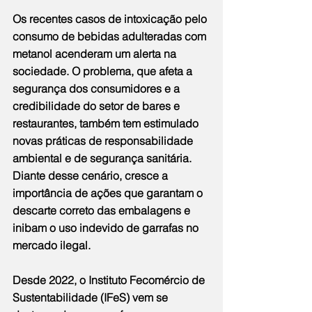
Os recentes casos de intoxicação pelo 
consumo de bebidas adulteradas com 
metanol acenderam um alerta na 
sociedade. O problema, que afeta a 
segurança dos consumidores e a 
credibilidade do setor de bares e 
restaurantes, também tem estimulado 
novas práticas de responsabilidade 
ambiental e de segurança sanitária. 
Diante desse cenário, cresce a 
importância de ações que garantam o 
descarte correto das embalagens e 
inibam o uso indevido de garrafas no 
mercado ilegal.
Desde 2022, o Instituto Fecomércio de 
Sustentabilidade (IFeS) vem se 