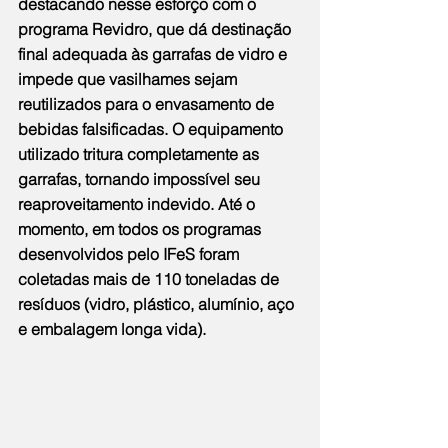
destacando nesse esforço com o 
programa Revidro, que dá destinação 
final adequada às garrafas de vidro e 
impede que vasilhames sejam 
reutilizados para o envasamento de 
bebidas falsificadas. O equipamento 
utilizado tritura completamente as 
garrafas, tornando impossível seu 
reaproveitamento indevido. Até o 
momento, em todos os programas 
desenvolvidos pelo IFeS foram 
coletadas mais de 110 toneladas de 
resíduos (vidro, plástico, alumínio, aço 
e embalagem longa vida).