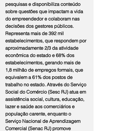
pesquisas e disponibiliza conteúdo 
sobre questões que impactam a vida 
do empreendedor e colaboram nas 
decisões dos gestores públicos. 
Representa mais de 392 mil 
estabelecimentos, que respondem por 
aproximadamente 2/3 da atividade 
econômica do estado e 68% dos 
estabelecimentos, gerando mais de 
1,8 milhão de empregos formais, que 
equivalem a 61% dos postos de 
trabalho no estado. Através do Serviço 
Social do Comércio (Sesc RJ) atua em 
assistência social, cultura, educação, 
lazer e saúde aos comerciários e 
população carente, enquanto o 
Serviço Nacional de Aprendizagem 
Comercial (Senac RJ) promove 