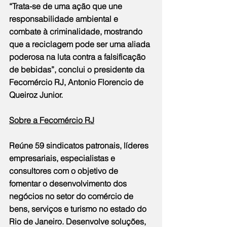
“Trata-se de uma ação que une 
responsabilidade ambiental e 
combate à criminalidade, mostrando 
que a reciclagem pode ser uma aliada 
poderosa na luta contra a falsificação 
de bebidas”, conclui o presidente da 
Fecomércio RJ, Antonio Florencio de 
Queiroz Junior.
Sobre a Fecomércio RJ
Reúne 59 sindicatos patronais, líderes 
empresariais, especialistas e 
consultores com o objetivo de 
fomentar o desenvolvimento dos 
negócios no setor do comércio de 
bens, serviços e turismo no estado do 
Rio de Janeiro. Desenvolve soluções, 