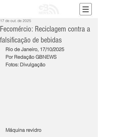
17 de out. de 2025
Fecomércio: Reciclagem contra a
falsificação de bebidas
Rio de Janeiro, 17/10/2025
Por Redação GBNEWS
Fotos: Divulgação
Máquina revidro