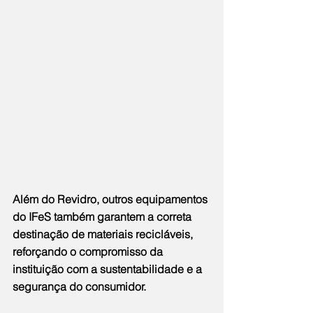
Além do Revidro, outros equipamentos 
do IFeS também garantem a correta 
destinação de materiais recicláveis, 
reforçando o compromisso da 
instituição com a sustentabilidade e a 
segurança do consumidor.