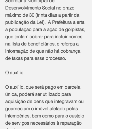
Secretaria Municipal de 
Desenvolvimento Social no prazo 
máximo de 30 (trinta dias a partir da 
publicação da Lei).  A Prefeitura alerta 
a população para a ação de golpistas, 
que tentam cobrar para incluir nomes 
na lista de beneficiários, e reforça a 
informação de que não há cobrança 
de taxas para esse processo.
O auxílio
O auxílio, que será pago em parcela 
única, poderá ser utilizado para 
aquisição de bens que integravam ou 
guarneciam o imóvel afetado pelas 
intempéries, bem como para o custeio 
de serviços necessários à reparação 