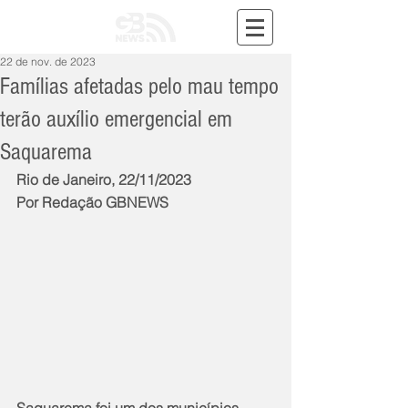
22 de nov. de 2023
Famílias afetadas pelo mau tempo
terão auxílio emergencial em
Saquarema
Rio de Janeiro, 22/11/2023
Por Redação GBNEWS