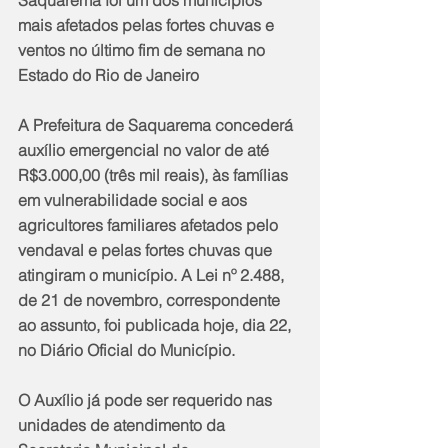
Saquarema foi um dos municípios 
mais afetados pelas fortes chuvas e 
ventos no último fim de semana no 
Estado do Rio de Janeiro
A Prefeitura de Saquarema concederá 
auxílio emergencial no valor de até 
R$3.000,00 (três mil reais), às famílias 
em vulnerabilidade social e aos 
agricultores familiares afetados pelo 
vendaval e pelas fortes chuvas que 
atingiram o município. A Lei nº 2.488, 
de 21 de novembro, correspondente 
ao assunto, foi publicada hoje, dia 22, 
no Diário Oficial do Município.
O Auxílio já pode ser requerido nas 
unidades de atendimento da 