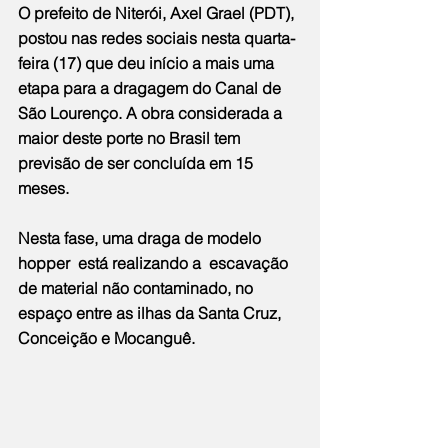
O prefeito de Niterói, Axel Grael (PDT), 
postou nas redes sociais nesta quarta-
feira (17) que deu início a mais uma 
etapa para a dragagem do Canal de 
São Lourenço. A obra considerada a 
maior deste porte no Brasil tem 
previsão de ser concluída em 15 
meses.
Nesta fase, uma draga de modelo 
hopper  está realizando a  escavação 
de material não contaminado, no 
espaço entre as ilhas da Santa Cruz, 
Conceição e Mocanguê.