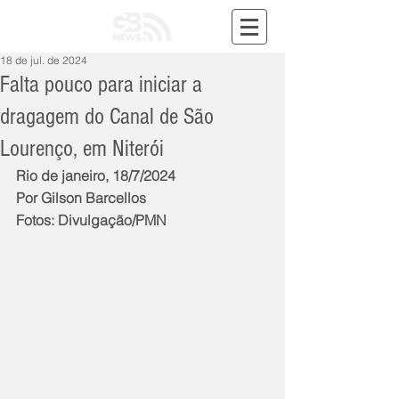
18 de jul. de 2024
Falta pouco para iniciar a
dragagem do Canal de São
Lourenço, em Niterói
Rio de janeiro, 18/7/2024
Por Gilson Barcellos
Fotos: Divulgação/PMN