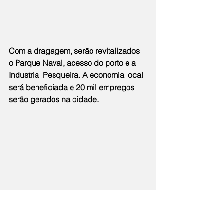
Com a dragagem, serão revitalizados 
o Parque Naval, acesso do porto e a 
Industria  Pesqueira. A economia local 
será beneficiada e 20 mil empregos 
serão gerados na cidade.
Notícias