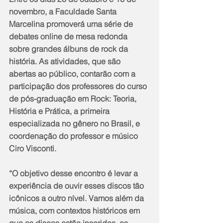
novembro, a Faculdade Santa 
Marcelina promoverá uma série de 
debates online de mesa redonda 
sobre grandes álbuns de rock da 
história. As atividades, que são 
abertas ao público, contarão com a 
participação dos professores do curso 
de pós-graduação em Rock: Teoria, 
História e Prática, a primeira 
especializada no gênero no Brasil, e 
coordenação do professor e músico 
Ciro Visconti.
“O objetivo desse encontro é levar a 
experiência de ouvir esses discos tão 
icônicos a outro nível. Vamos além da 
música, com contextos históricos em 
que os discos estão inseridos, os 