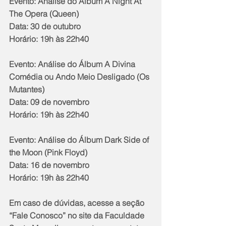
Evento: Análise do Álbum A Night At 
The Opera (Queen)  
Data: 30 de outubro       
Horário: 19h às 22h40 
Evento: Análise do Álbum A Divina 
Comédia ou Ando Meio Desligado (Os 
Mutantes)  
Data: 09 de novembro       
Horário: 19h às 22h40 
Evento: Análise do Álbum Dark Side of 
the Moon (Pink Floyd)  
Data: 16 de novembro       
Horário: 19h às 22h40 
Em caso de dúvidas, acesse a seção 
“Fale Conosco” no site da Faculdade 