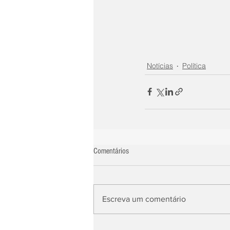
Notícias
Política
Comentários
Escreva um comentário