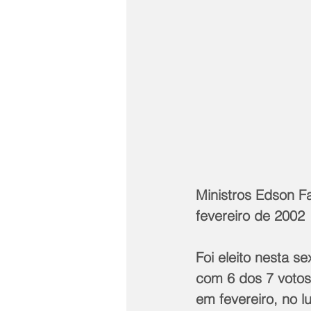
Ministros Edson 
fevereiro de 2002
Foi eleito nesta se
com 6 dos 7 votos
em fevereiro, no l