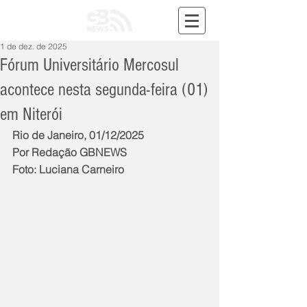
1 de dez. de 2025
Fórum Universitário Mercosul
acontece nesta segunda-feira (01)
em Niterói
Rio de Janeiro, 01/12/2025
Por Redação GBNEWS
Foto: Luciana Carneiro