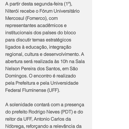
A partir desta segunda-feira (1º), 
Niterói recebe o Fórum Universitário 
Mercosul (Fomerco), com 
representantes acadêmicos e 
institucionais dos países do bloco 
para discutir temas estratégicos 
ligados à educação, integração 
regional, cultura e desenvolvimento. A 
abertura será realizada às 10h na Sala 
Nelson Pereira dos Santos, em São 
Domingos. O encontro é realizado 
pela Prefeitura e pela Universidade 
Federal Fluminense (UFF).
A solenidade contará com a presença 
do prefeito Rodrigo Neves (PDT) e do 
reitor da UFF, Antonio Carlos da 
Nóbrega, reforçando a relevância da 