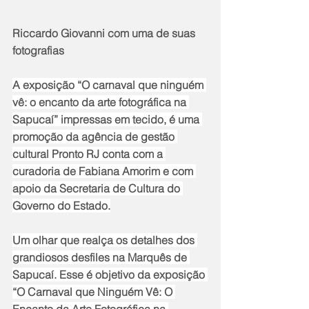
Riccardo Giovanni com uma de suas 
fotografias
A exposição “O carnaval que ninguém 
vê: o encanto da arte fotográfica na 
Sapucaí” impressas em tecido, é uma 
promoção da agência de gestão 
cultural Pronto RJ conta com a 
curadoria de Fabiana Amorim e com 
apoio da Secretaria de Cultura do 
Governo do Estado.
Um olhar que realça os detalhes dos 
grandiosos desfiles na Marquês de 
Sapucaí. Esse é objetivo da exposição 
“O Carnaval que Ninguém Vê: O 