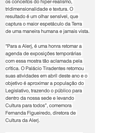
os conceitos do hiper-realismo, 
tridimensionalidade e textura. O 
resultado é um olhar sensível, que 
captura o maior espetáculo da Terra 
de uma maneira humana e jamais vista.
“Para a Alerj, é uma honra retomar a 
agenda de exposições temporárias 
com essa mostra tão aclamada pela 
crítica. O Palácio Tiradentes retomou 
suas atividades em abril deste ano e o 
objetivo é aproximar a população do 
Legislativo, trazendo o público para 
dentro da nossa sede e levando 
Cultura para todos”, comemora 
Fernanda Figueiredo, diretora de 
Cultura da Alerj.