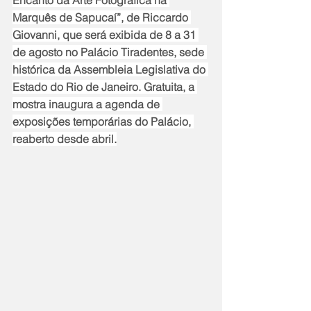
Encanto da Arte Fotográfica na 
Marquês de Sapucaí”, de Riccardo 
Giovanni, que será exibida de 8 a 31 
de agosto no Palácio Tiradentes, sede 
histórica da Assembleia Legislativa do 
Estado do Rio de Janeiro. Gratuita, a 
mostra inaugura a agenda de 
exposições temporárias do Palácio, 
reaberto desde abril.