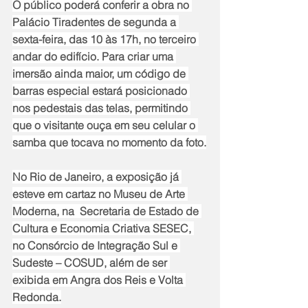
O público poderá conferir a obra no 
Palácio Tiradentes de segunda a 
sexta-feira, das 10 às 17h, no terceiro 
andar do edifício. Para criar uma 
imersão ainda maior, um código de 
barras especial estará posicionado 
nos pedestais das telas, permitindo 
que o visitante ouça em seu celular o 
samba que tocava no momento da foto.
No Rio de Janeiro, a exposição já 
esteve em cartaz no Museu de Arte 
Moderna, na  Secretaria de Estado de 
Cultura e Economia Criativa SESEC, 
no Consórcio de Integração Sul e 
Sudeste – COSUD, além de ser 
exibida em Angra dos Reis e Volta 
Redonda.