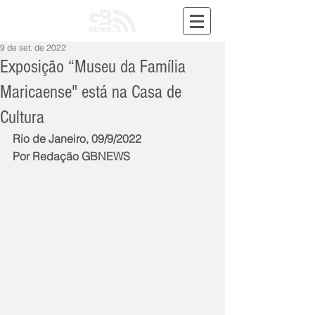
9 de set. de 2022
Exposição “Museu da Família
Maricaense" está na Casa de
Cultura
Rio de Janeiro, 09/9/2022
Por Redação GBNEWS