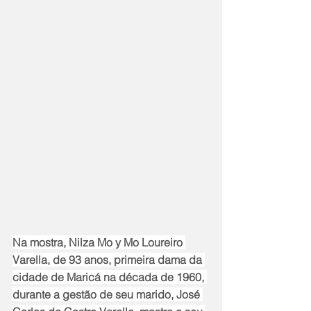
Na mostra, Nilza Mo y Mo Loureiro 
Varella, de 93 anos, primeira dama da 
cidade de Maricá na década de 1960, 
durante a gestão de seu marido, José 