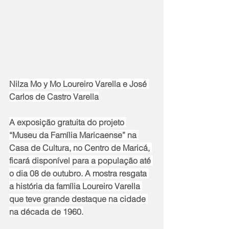
Nilza Mo y Mo Loureiro Varella e José 
Carlos de Castro Varella
A exposição gratuita do projeto 
“Museu da Família Maricaense” na 
Casa de Cultura, no Centro de Maricá, 
ficará disponível para a população até 
o dia 08 de outubro. A mostra resgata 
a história da família Loureiro Varella 
que teve grande destaque na cidade 
na década de 1960.