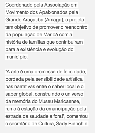
Coordenado pela Associação em 
Movimento dos Apaixonados pela 
Grande Araçatiba (Amaga), o projeto 
tem objetivo de promover o reencontro 
da população de Maricá com a 
história de famílias que contribuíram 
para a existência e evolução do 
município.
"A arte é uma promessa de felicidade, 
bordada pela sensibilidade artística 
nas narrativas entre o saber local e o 
saber global, construindo o universo 
da memória do Museu Maricaense, 
rumo à estação da emancipação pela 
estrada da saudade a fora!", comentou 
o secretário de Cultura, Sady Bianchin.