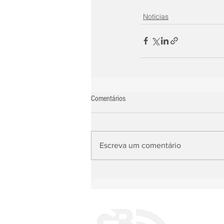
Notícias
Comentários
Escreva um comentário