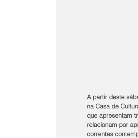
A partir deste sáb
na Casa de Cultur
que apresentam tr
relacionam por ap
correntes contemp