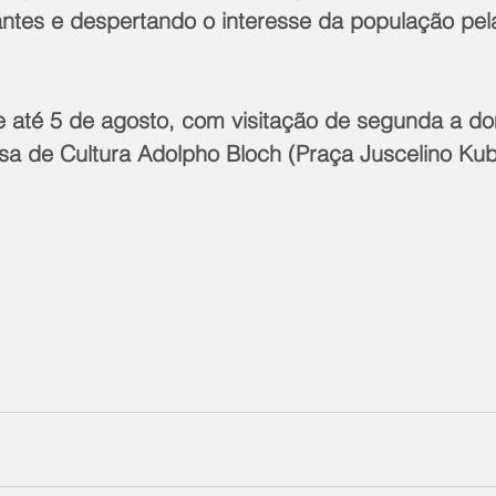
antes e despertando o interesse da população pela
 até 5 de agosto, com visitação de segunda a do
sa de Cultura Adolpho Bloch (Praça Juscelino Kub