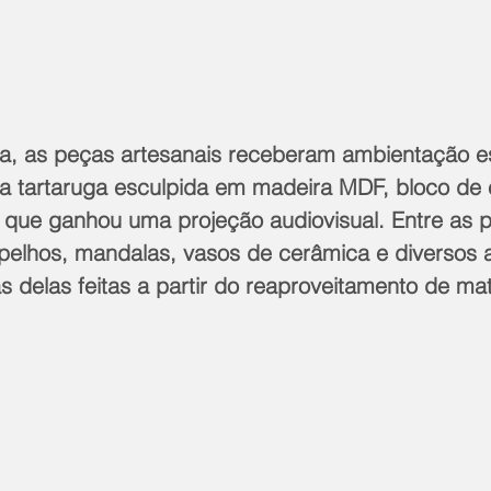
a, as peças artesanais receberam ambientação e
a tartaruga esculpida em madeira MDF, bloco de
que ganhou uma projeção audiovisual. Entre as 
pelhos, mandalas, vasos de cerâmica e diversos a
 delas feitas a partir do reaproveitamento de mat