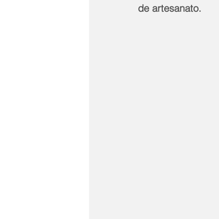
de artesanato.