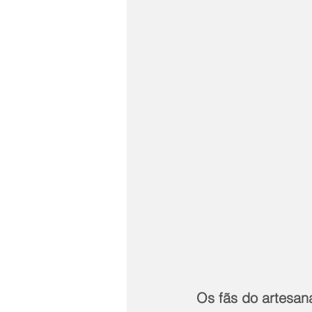
Os fãs do artesan