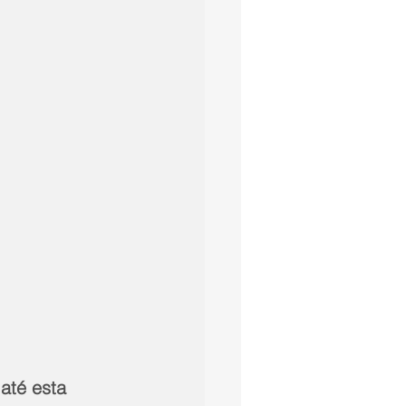
até esta 