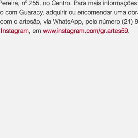
ereira, nº 255, no Centro. Para mais informações
to com Guaracy, adquirir ou encomendar uma obra
 com o artesão, via WhatsApp, pelo número (21) 
 
Instagram
, em 
www.instagram.com/gr.artes59
. 