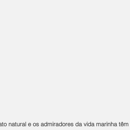
ato natural e os admiradores da vida marinha têm 