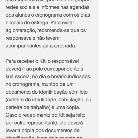
redes sociais e informes nas agendas 
dos alunos o cronograma com os dias 
e locais de entrega. Para evitar 
aglomeração, recomenda-se que os 
responsáveis não levem 
acompanhantes para a retirada.
Para receber o Kit, o responsável 
deverá ir ao polo correspondente à 
sua escola, no dia e horário indicados 
no cronograma, munido de um 
documento de identificação com foto 
(carteira de identidade, habilitação, ou 
carteira de trabalho) e uma cópia. 
Caso o recebimento do Kit seja feito 
por outro representante, ele deverá 
levar a cópia dos documentos de 
identificação, tanto dele quanto do 