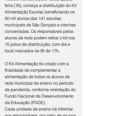
feira (16), começa a distribuição do Kit 
Alimentação Escolar, beneficiando os 
50 mil alunos das 141 escolas 
municipais de São Gonçalo e creches 
conveniadas. Os responsáveis pelos 
alunos da rede podem retirar o kit nos 
15 polos de distribuição, com dia e 
local marcados de 8h às 17h.
O Kit Alimentação foi criado com a 
finalidade de complementar a 
alimentação de todos os alunos da 
rede municipal de ensino no período 
de pandemia, conforme orientação do 
Fundo Nacional de Desenvolvimento 
da Educação (FNDE).
Cada unidade de ensino irá informar 
aos responsáveis, por meio de grupos, 