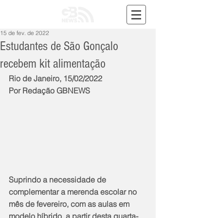
15 de fev. de 2022
Estudantes de São Gonçalo
recebem kit alimentação
Rio de Janeiro, 15/02/2022
Por Redação GBNEWS
Suprindo a necessidade de 
complementar a merenda escolar no 
mês de fevereiro, com as aulas em 
modelo híbrido, a partir desta quarta-