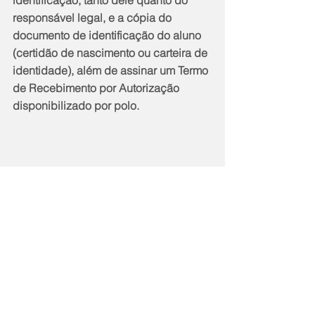
responsável legal, e a cópia do 
documento de identificação do aluno 
(certidão de nascimento ou carteira de 
identidade), além de assinar um Termo 
de Recebimento por Autorização 
disponibilizado por polo. 
Notícias
Cidade