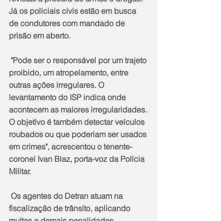
Já os policiais civis estão em busca 
de condutores com mandado de 
prisão em aberto.
 "Pode ser o responsável por um trajeto 
proibido, um atropelamento, entre 
outras ações irregulares. O 
levantamento do ISP indica onde 
acontecem as maiores irregularidades. 
O objetivo é também detectar veículos 
roubados ou que poderiam ser usados 
em crimes", acrescentou o tenente-
coronel Ivan Blaz, porta-voz da Polícia 
Militar.
 Os agentes do Detran atuam na 
fiscalização de trânsito, aplicando 
multas e demais penalidades 