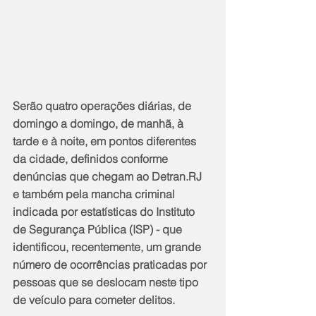
Serão quatro operações diárias, de 
domingo a domingo, de manhã, à 
tarde e à noite, em pontos diferentes 
da cidade, definidos conforme 
denúncias que chegam ao Detran.RJ 
e também pela mancha criminal 
indicada por estatísticas do Instituto 
de Segurança Pública (ISP) - que 
identificou, recentemente, um grande 
número de ocorrências praticadas por 
pessoas que se deslocam neste tipo 
de veículo para cometer delitos.