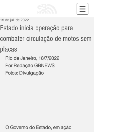
18 de jul. de 2022
Estado inicia operação para
combater circulação de motos sem
placas
Rio de Janeiro, 18/7/2022
Por Redação GBNEWS
Fotos: Divulgação
O Governo do Estado, em ação 