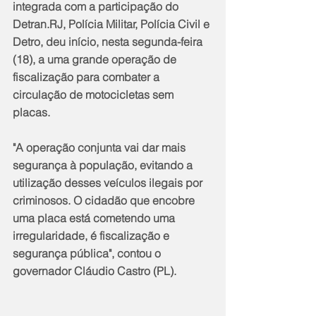
integrada com a participação do 
Detran.RJ, Polícia Militar, Polícia Civil e 
Detro, deu início, nesta segunda-feira 
(18), a uma grande operação de 
fiscalização para combater a 
circulação de motocicletas sem 
placas.
"A operação conjunta vai dar mais 
segurança à população, evitando a 
utilização desses veículos ilegais por 
criminosos. O cidadão que encobre 
uma placa está cometendo uma 
irregularidade, é fiscalização e 
segurança pública", contou o 
governador Cláudio Castro (PL).