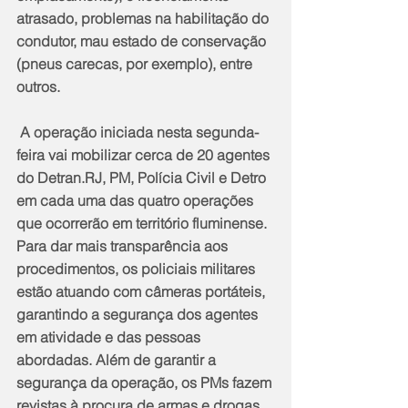
atrasado, problemas na habilitação do 
condutor, mau estado de conservação 
(pneus carecas, por exemplo), entre 
outros.
 A operação iniciada nesta segunda-
feira vai mobilizar cerca de 20 agentes 
do Detran.RJ, PM, Polícia Civil e Detro 
em cada uma das quatro operações 
que ocorrerão em território fluminense. 
Para dar mais transparência aos 
procedimentos, os policiais militares 
estão atuando com câmeras portáteis, 
garantindo a segurança dos agentes 
em atividade e das pessoas 
abordadas. Além de garantir a 
segurança da operação, os PMs fazem 
revistas à procura de armas e drogas. 