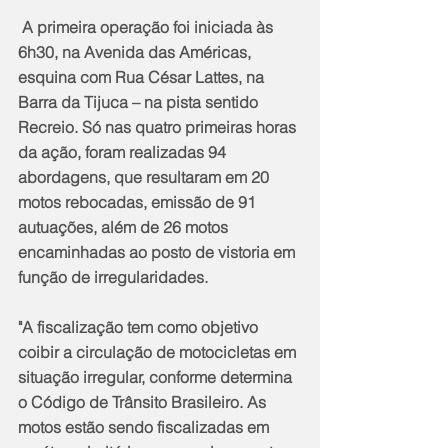
 A primeira operação foi iniciada às 
6h30, na Avenida das Américas, 
esquina com Rua César Lattes, na 
Barra da Tijuca – na pista sentido 
Recreio. Só nas quatro primeiras horas 
da ação, foram realizadas 94 
abordagens, que resultaram em 20 
motos rebocadas, emissão de 91 
autuações, além de 26 motos 
encaminhadas ao posto de vistoria em 
função de irregularidades.
"A fiscalização tem como objetivo 
coibir a circulação de motocicletas em 
situação irregular, conforme determina 
o Código de Trânsito Brasileiro. As 
motos estão sendo fiscalizadas em 