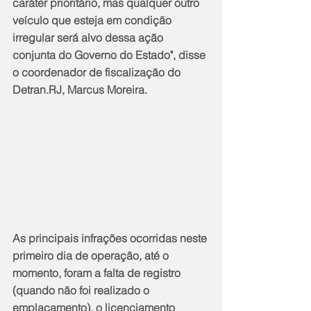
caráter prioritário, mas qualquer outro 
veículo que esteja em condição 
irregular será alvo dessa ação 
conjunta do Governo do Estado", disse 
o coordenador de fiscalização do 
Detran.RJ, Marcus Moreira.
As principais infrações ocorridas neste 
primeiro dia de operação, até o 
momento, foram a falta de registro 
(quando não foi realizado o 
emplacamento), o licenciamento 