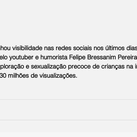
hou visibilidade nas redes sociais nos últimos dia
elo youtuber e humorista Felipe Bressanim Pereira,
ploração e sexualização precoce de crianças na i
30 milhões de visualizações.