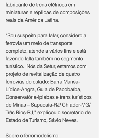
fabricante de trens elétricos em 
miniaturas e réplicas de composições 
reais da América Latina.
“Sou suspeito para falar, considero a 
ferrovia um meio de transporte 
completo, atende a vários fins e está 
fazendo falta também no segmento 
turístico.  Nós da Setur, estamos com 
projeto de revitalização de quatro 
ferrovias do estado: Barra Mansa-
Lídice-Angra, Guia de Pacobaíba, 
Conservatória-Ipiabas e trens turísticos 
de Minas – Sapucaia-RJ/ Chiador-MG/ 
Três Rios-RJ,” explicou o secretário de 
Estado de Turismo, Sávio Neves.
Sobre o ferromodelismo