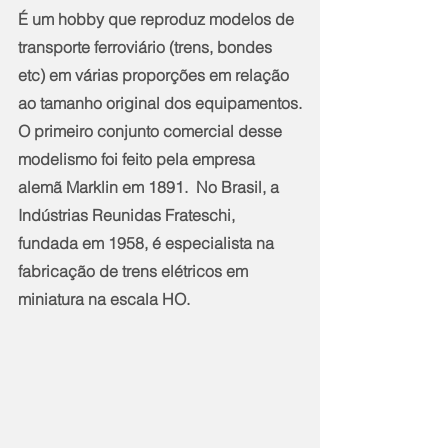
É um hobby que reproduz modelos de 
transporte ferroviário (trens, bondes 
etc) em várias proporções em relação 
ao tamanho original dos equipamentos.
O primeiro conjunto comercial desse 
modelismo foi feito pela empresa 
alemã Marklin em 1891.  No Brasil, a 
Indústrias Reunidas Frateschi, 
fundada em 1958, é especialista na 
fabricação de trens elétricos em 
miniatura na escala HO.