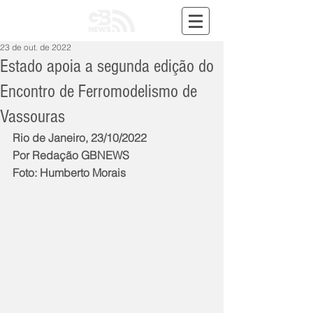
23 de out. de 2022
Estado apoia a segunda edição do
Encontro de Ferromodelismo de
Vassouras
Rio de Janeiro, 23/10/2022
Por Redação GBNEWS
Foto: Humberto Morais