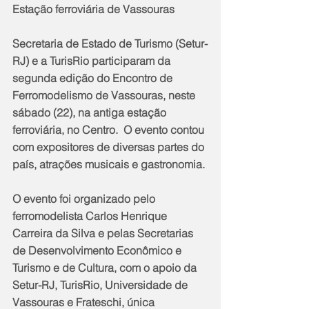
Estação ferroviária de Vassouras
Secretaria de Estado de Turismo (Setur-
RJ) e a TurisRio participaram da 
segunda edição do Encontro de 
Ferromodelismo de Vassouras, neste 
sábado (22), na antiga estação 
ferroviária, no Centro.  O evento contou 
com expositores de diversas partes do 
país, atrações musicais e gastronomia.
O evento foi organizado pelo 
ferromodelista Carlos Henrique 
Carreira da Silva e pelas Secretarias 
de Desenvolvimento Econômico e 
Turismo e de Cultura, com o apoio da 
Setur-RJ, TurisRio, Universidade de 
Vassouras e Frateschi, única 