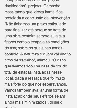
danificadas”, projetou Camacho, 
ressaltando que, desta forma, fica 
protelada a conclusão da intervenção. 
“Não tínhamos um prazo estipulado 
para finalizar, até porque se trata de 
uma obra costeira sempre sujeita a 
fatores como o tempo e as condições 
do mar, sobre os quais não temos 
controle. A natureza é quem vai ditar o 
ritmo de trabalho”, afirmou. “O dano 
que tivemos ficou na casa de 3% do 
total de estacas instaladas nesse 
local, dada a ressaca que foi muito 
mais forte do que nós esperávamos. 
Vamos também avaliar uma forma de 
instalação onde seus efeitos sejam 
ainda mais minimizados”, disse o 