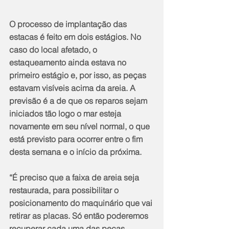
O processo de implantação das 
estacas é feito em dois estágios. No 
caso do local afetado, o 
estaqueamento ainda estava no 
primeiro estágio e, por isso, as peças 
estavam visíveis acima da areia. A 
previsão é a de que os reparos sejam 
iniciados tão logo o mar esteja 
novamente em seu nível normal, o que 
está previsto para ocorrer entre o fim 
desta semana e o início da próxima.
“É preciso que a faixa de areia seja 
restaurada, para possibilitar o 
posicionamento do maquinário que vai 
retirar as placas. Só então poderemos 
recuperar cada uma das peças 