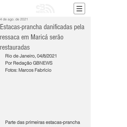
4 de ago. de 2021
Estacas-prancha danificadas pela
ressaca em Maricá serão
restauradas
Rio de Janeiro, 04/8/2021
Por Redação GBNEWS
Fotos: Marcos Fabrício
Parte das primeiras estacas-prancha 