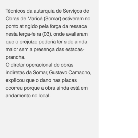
Técnicos da autarquia de Serviços de 
Obras de Maricá (Somar) estiveram no 
ponto atingido pela força da ressaca 
nesta terça-feira (03), onde avaliaram 
que o prejuízo poderia ter sido ainda 
maior sem a presença das estacas-
prancha.
O diretor operacional de obras 
indiretas da Somar, Gustavo Camacho, 
explicou que o dano nas placas 
ocorreu porque a obra ainda está em 
andamento no local.