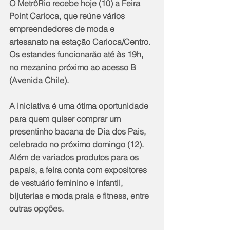
O MetrôRio recebe hoje (10) a Feira 
Point Carioca, que reúne vários 
empreendedores de moda e 
artesanato na estação Carioca/Centro. 
Os estandes funcionarão até às 19h, 
no mezanino próximo ao acesso B 
(Avenida Chile).
A iniciativa é uma ótima oportunidade 
para quem quiser comprar um 
presentinho bacana de Dia dos Pais, 
celebrado no próximo domingo (12). 
Além de variados produtos para os 
papais, a feira conta com expositores 
de vestuário feminino e infantil, 
bijuterias e moda praia e fitness, entre 
outras opções.