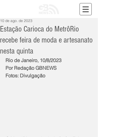
10 de ago. de 2023
Estação Carioca do MetrôRio
recebe feira de moda e artesanato
nesta quinta
Rio de Janeiro, 10/8/2023
Por Redação GBNEWS
Fotos: Divulgação