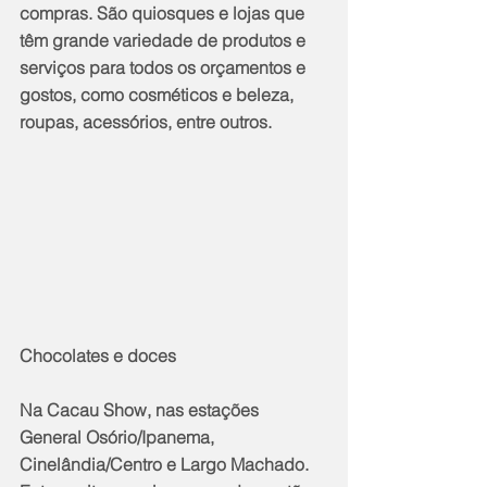
compras. São quiosques e lojas que 
têm grande variedade de produtos e 
serviços para todos os orçamentos e 
gostos, como cosméticos e beleza, 
roupas, acessórios, entre outros.
Chocolates e doces  
Na Cacau Show, nas estações 
General Osório/Ipanema, 
Cinelândia/Centro e Largo Machado. 