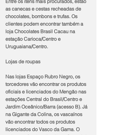
Entre os itens mais procurados, estão 
as canecas e cestas recheadas de 
chocolates, bombons e trufas. Os 
clientes podem encontrar também a 
loja Chocolates Brasil Cacau na 
estação Carioca/Centro e 
Uruguaiana/Centro.
Lojas de roupas 
Nas lojas Espaço Rubro Negro, os 
torcedores vão encontrar os produtos 
oficiais e licenciados do Mengão nas 
estações Central do Brasil/Centro e 
Jardim Oceânico/Barra (acesso B). Já 
na Gigante da Colina, os vascaínos 
vão encontrar todos os produtos 
licenciados do Vasco da Gama. O 