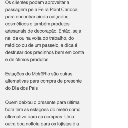
Os clientes podem aproveitar a 
passagem pela Feira Point Carioca 
para encontrar ainda calçados, 
cosméticos e também produtos 
artesanais de decoração. Então, seja 
na ida ou na volta do trabalho, do 
médico ou de um passeio, a dica é 
desfrutar dos precinhos bem em conta 
e de ótimos produtos.
Estações do MetrôRio são outras 
alternativas para compra de presente 
do Dia dos Pais 
Quem deixou o presente para última 
hora tem as estações do metrô como 
alternativa para as compras. Uma 
outra boa notícia para os lojistas é a 