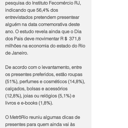
pesquisa do Instituto Fecomércio RJ, 
indicando que 56,4% dos 
entrevistados pretendem presentear 
alguém na data comemorativa deste 
ano. O estudo revela ainda que o Dia 
dos Pais deve movimentar R＄ 371,8 
milhões na economia do estado do Rio 
de Janeiro.
De acordo com o levantamento, entre 
os presentes preferidos, estão roupas 
(51%), perfumes e cosméticos (14,8%), 
calçados, bolsas e acessórios 
(12,8%), joias ou relógios (5,1%) e 
livros e e-books (1,8%).
O MetrôRio reuniu algumas dicas de 
presentes para quem ainda vai às 