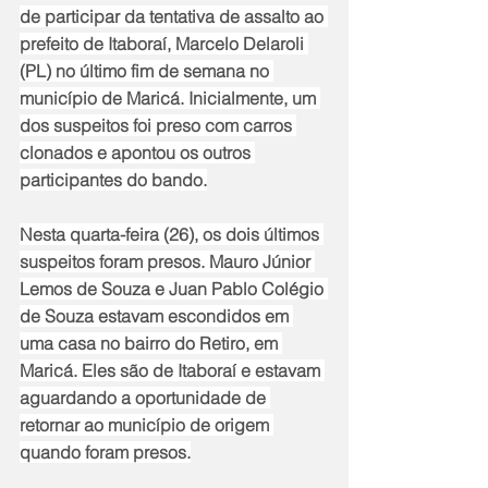
de participar da tentativa de assalto ao 
prefeito de Itaboraí, Marcelo Delaroli 
(PL) no último fim de semana no 
município de Maricá. Inicialmente, um 
dos suspeitos foi preso com carros 
clonados e apontou os outros 
participantes do bando.
Nesta quarta-feira (26), os dois últimos 
suspeitos foram presos. Mauro Júnior 
Lemos de Souza e Juan Pablo Colégio 
de Souza estavam escondidos em 
uma casa no bairro do Retiro, em 
Maricá. Eles são de Itaboraí e estavam 
aguardando a oportunidade de 
retornar ao município de origem 
quando foram presos.