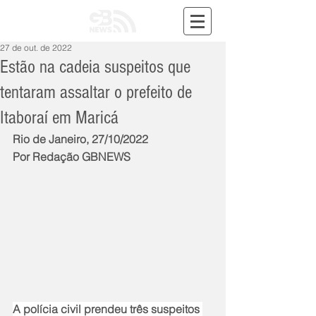
27 de out. de 2022
Estão na cadeia suspeitos que
tentaram assaltar o prefeito de
Itaboraí em Maricá
Rio de Janeiro, 27/10/2022
Por Redação GBNEWS
A polícia civil prendeu três suspeitos 