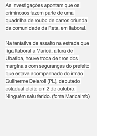
As investigações apontam que os 
criminosos fazem parte de uma 
quadrilha de roubo de carros oriunda 
da comunidade da Reta, em Itaboraí.
Na tentativa de assalto na estrada que 
liga Itaboraí a Maricá, altura de 
Ubatiba, houve troca de tiros dos 
marginais com seguranças do prefeito 
que estava acompanhado do irmão 
Guilherme Delaroli (PL), deputado 
estadual eleito em 2 de outubro. 
Ninguém saiu ferido. (fonte MaricaInfo)