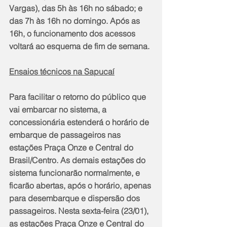
Vargas), das 5h às 16h no sábado; e 
das 7h às 16h no domingo. Após as 
16h, o funcionamento dos acessos 
voltará ao esquema de fim de semana.
Ensaios técnicos na Sapucaí
Para facilitar o retorno do público que 
vai embarcar no sistema, a 
concessionária estenderá o horário de 
embarque de passageiros nas 
estações Praça Onze e Central do 
Brasil/Centro. As demais estações do 
sistema funcionarão normalmente, e 
ficarão abertas, após o horário, apenas 
para desembarque e dispersão dos 
passageiros. Nesta sexta-feira (23/01), 
as estações Praça Onze e Central do 