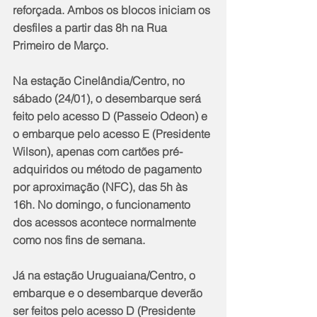
reforçada. Ambos os blocos iniciam os 
desfiles a partir das 8h na Rua 
Primeiro de Março.
Na estação Cinelândia/Centro, no 
sábado (24/01), o desembarque será 
feito pelo acesso D (Passeio Odeon) e 
o embarque pelo acesso E (Presidente 
Wilson), apenas com cartões pré-
adquiridos ou método de pagamento 
por aproximação (NFC), das 5h às 
16h. No domingo, o funcionamento 
dos acessos acontece normalmente 
como nos fins de semana.
Já na estação Uruguaiana/Centro, o 
embarque e o desembarque deverão 
ser feitos pelo acesso D (Presidente 