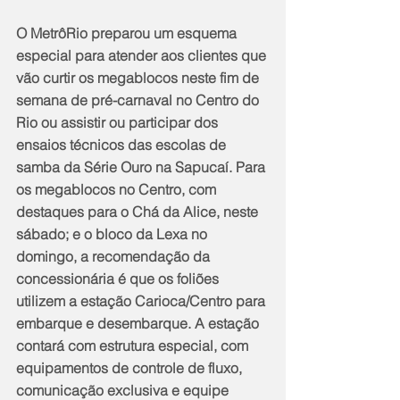
O MetrôRio preparou um esquema 
especial para atender aos clientes que 
vão curtir os megablocos neste fim de 
semana de pré-carnaval no Centro do 
Rio ou assistir ou participar dos 
ensaios técnicos das escolas de 
samba da Série Ouro na Sapucaí. Para 
os megablocos no Centro, com 
destaques para o Chá da Alice, neste 
sábado; e o bloco da Lexa no 
domingo, a recomendação da 
concessionária é que os foliões 
utilizem a estação Carioca/Centro para 
embarque e desembarque. A estação 
contará com estrutura especial, com 
equipamentos de controle de fluxo, 
comunicação exclusiva e equipe 