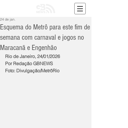
24 de jan.
Esquema do Metrô para este fim de
semana com carnaval e jogos no
Maracanã e Engenhão
Rio de Janeiro, 24/01/2026
Por Redação GBNEWS
Foto: Divulgação/MetrôRio