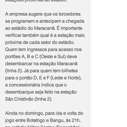
A empresa sugere que os torcedores 
se programem e antecipem a chegada 
ao estádio do Maracanã. É importante 
verificar também qual é a estação mais 
próxima de cada setor do estádio. 
Quem tem ingressos para acesso nos 
portões A, B e C (Oeste e Sul) deve 
desembarcar na estação Maracanã 
(linha 2). Já para quem tem bilhetes 
para o portão D, E e F (Leste e Norte), 
a concessionária indica que o 
desembarque seja feito na estação 
São Cristóvão (linha 2).
Ainda no domingo, para ida e volta do 
jogo entre Botafogo e Bangu, às 21h, 