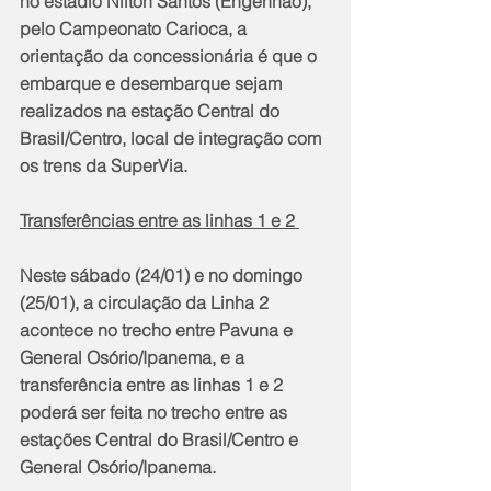
no estádio Nilton Santos (Engenhão), 
pelo Campeonato Carioca, a 
orientação da concessionária é que o 
embarque e desembarque sejam 
realizados na estação Central do 
Brasil/Centro, local de integração com 
os trens da SuperVia.
Transferências entre as linhas 1 e 2 
Neste sábado (24/01) e no domingo 
(25/01), a circulação da Linha 2 
acontece no trecho entre Pavuna e 
General Osório/Ipanema, e a 
transferência entre as linhas 1 e 2 
poderá ser feita no trecho entre as 
estações Central do Brasil/Centro e 
General Osório/Ipanema.