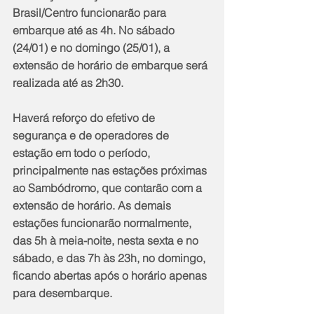
Brasil/Centro funcionarão para 
embarque até as 4h. No sábado 
(24/01) e no domingo (25/01), a 
extensão de horário de embarque será 
realizada até as 2h30.
Haverá reforço do efetivo de 
segurança e de operadores de 
estação em todo o período, 
principalmente nas estações próximas 
ao Sambódromo, que contarão com a 
extensão de horário. As demais 
estações funcionarão normalmente, 
das 5h à meia-noite, nesta sexta e no 
sábado, e das 7h às 23h, no domingo, 
ficando abertas após o horário apenas 
para desembarque.