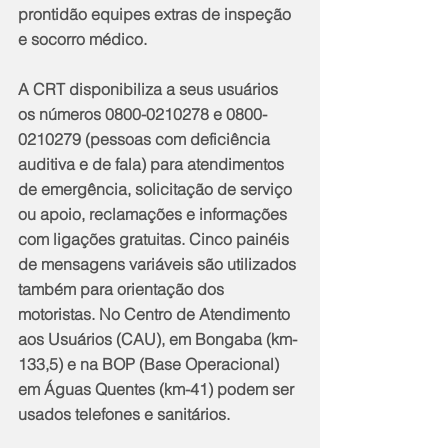
prontidão equipes extras de inspeção 
e socorro médico.
A CRT disponibiliza a seus usuários 
os números 0800-0210278 e 0800-
0210279 (pessoas com deficiência 
auditiva e de fala) para atendimentos 
de emergência, solicitação de serviço 
ou apoio, reclamações e informações 
com ligações gratuitas. Cinco painéis 
de mensagens variáveis são utilizados 
também para orientação dos 
motoristas. No Centro de Atendimento 
aos Usuários (CAU), em Bongaba (km-
133,5) e na BOP (Base Operacional) 
em Águas Quentes (km-41) podem ser 
usados telefones e sanitários.