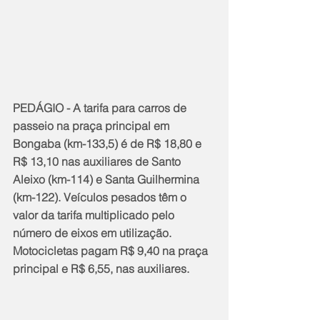
PEDÁGIO - A tarifa para carros de 
passeio na praça principal em 
Bongaba (km-133,5) é de R$ 18,80 e 
R$ 13,10 nas auxiliares de Santo 
Aleixo (km-114) e Santa Guilhermina 
(km-122). Veículos pesados têm o 
valor da tarifa multiplicado pelo 
número de eixos em utilização. 
Motocicletas pagam R$ 9,40 na praça 
principal e R$ 6,55, nas auxiliares. 