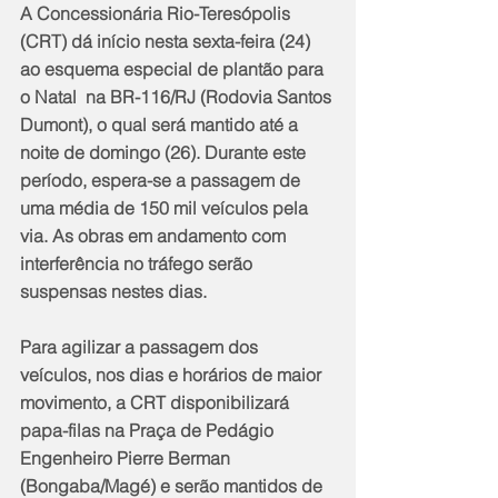
A Concessionária Rio-Teresópolis 
(CRT) dá início nesta sexta-feira (24) 
ao esquema especial de plantão para 
o Natal  na BR-116/RJ (Rodovia Santos 
Dumont), o qual será mantido até a 
noite de domingo (26). Durante este 
período, espera-se a passagem de 
uma média de 150 mil veículos pela 
via. As obras em andamento com 
interferência no tráfego serão 
suspensas nestes dias.
Para agilizar a passagem dos 
veículos, nos dias e horários de maior 
movimento, a CRT disponibilizará 
papa-filas na Praça de Pedágio 
Engenheiro Pierre Berman 
(Bongaba/Magé) e serão mantidos de 