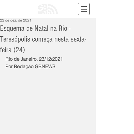
23 de dez. de 2021
Esquema de Natal na Rio -
Teresópolis começa nesta sexta-
feira (24)
Rio de Janeiro, 23/12/2021
Por Redação GBNEWS