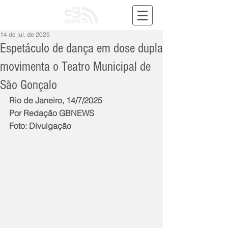
14 de jul. de 2025
Espetáculo de dança em dose dupla
movimenta o Teatro Municipal de
São Gonçalo
Rio de Janeiro, 14/7/2025
Por Redação GBNEWS
Foto: Divulgação