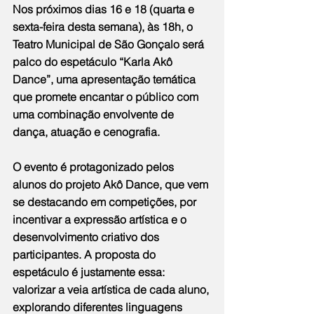
Nos próximos dias 16 e 18 (quarta e 
sexta-feira desta semana), às 18h, o 
Teatro Municipal de São Gonçalo será 
palco do espetáculo “Karla Akô 
Dance”, uma apresentação temática 
que promete encantar o público com 
uma combinação envolvente de 
dança, atuação e cenografia.
O evento é protagonizado pelos 
alunos do projeto Akô Dance, que vem 
se destacando em competições, por 
incentivar a expressão artística e o 
desenvolvimento criativo dos 
participantes. A proposta do 
espetáculo é justamente essa: 
valorizar a veia artística de cada aluno, 
explorando diferentes linguagens 