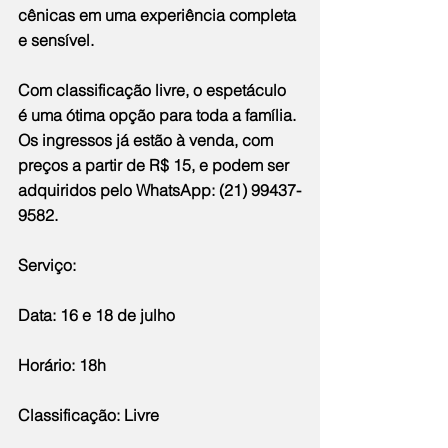
cênicas em uma experiência completa 
e sensível.
Com classificação livre, o espetáculo 
é uma ótima opção para toda a família. 
Os ingressos já estão à venda, com 
preços a partir de R$ 15, e podem ser 
adquiridos pelo WhatsApp: (21) 99437-
9582.
Serviço:
Data: 16 e 18 de julho 
Horário: 18h
Classificação: Livre 