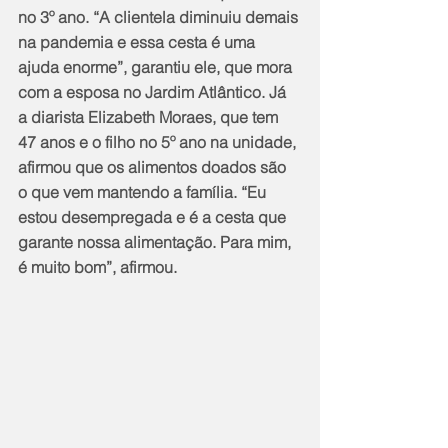
no 3º ano. “A clientela diminuiu demais 
na pandemia e essa cesta é uma 
ajuda enorme”, garantiu ele, que mora 
com a esposa no Jardim Atlântico. Já 
a diarista Elizabeth Moraes, que tem 
47 anos e o filho no 5º ano na unidade, 
afirmou que os alimentos doados são 
o que vem mantendo a família. “Eu 
estou desempregada e é a cesta que 
garante nossa alimentação. Para mim, 
é muito bom”, afirmou.