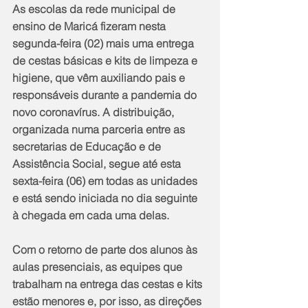
As escolas da rede municipal de 
ensino de Maricá fizeram nesta 
segunda-feira (02) mais uma entrega 
de cestas básicas e kits de limpeza e 
higiene, que vêm auxiliando pais e 
responsáveis durante a pandemia do 
novo coronavírus. A distribuição, 
organizada numa parceria entre as 
secretarias de Educação e de 
Assistência Social, segue até esta 
sexta-feira (06) em todas as unidades 
e está sendo iniciada no dia seguinte 
à chegada em cada uma delas.
Com o retorno de parte dos alunos às 
aulas presenciais, as equipes que 
trabalham na entrega das cestas e kits 
estão menores e, por isso, as direções 