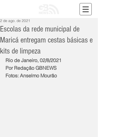
2 de ago. de 2021
Escolas da rede municipal de
Maricá entregam cestas básicas e
kits de limpeza
Rio de Janeiro, 02/8/2021
Por Redação GBNEWS
Fotos: Anselmo Mourão