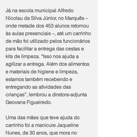
Já na escola municipal Alfredo 
Nicolau da Silva Júnior, no Marquês – 
onde metade dos 453 alunos retornou 
às aulas presenciais –, até um carrinho 
de mão foi utilizado pelos funcionários 
para facilitar a entrega das cestas e 
kits de limpeza. “Isso nos ajuda a 
agilizar a entrega. Além dos alimentos 
e materiais de higiene e limpeza, 
estamos também recebendo e 
entregando as atividades das 
crianças”, lembrou a diretora-adjunta 
Geovana Figueiredo.
Uma das mães que teve ajuda do 
carrinho foi a manicure Jaqueline 
Nunes, de 30 anos, que mora no 