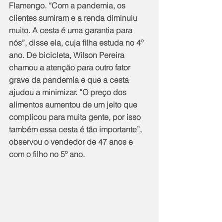
Flamengo. “Com a pandemia, os 
clientes sumiram e a renda diminuiu 
muito. A cesta é uma garantia para 
nós”, disse ela, cuja filha estuda no 4º 
ano. De bicicleta, Wilson Pereira 
chamou a atenção para outro fator 
grave da pandemia e que a cesta 
ajudou a minimizar. “O preço dos 
alimentos aumentou de um jeito que 
complicou para muita gente, por isso 
também essa cesta é tão importante”, 
observou o vendedor de 47 anos e 
com o filho no 5º ano.