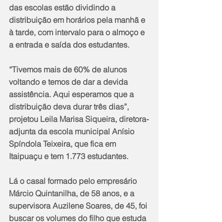
das escolas estão dividindo a 
distribuição em horários pela manhã e 
à tarde, com intervalo para o almoço e 
a entrada e saída dos estudantes.
“Tivemos mais de 60% de alunos 
voltando e temos de dar a devida 
assistência. Aqui esperamos que a 
distribuição deva durar três dias”, 
projetou Leila Marisa Siqueira, diretora-
adjunta da escola municipal Anísio 
Spíndola Teixeira, que fica em 
Itaipuaçu e tem 1.773 estudantes. 
Lá o casal formado pelo empresário 
Márcio Quintanilha, de 58 anos, e a 
supervisora Auzilene Soares, de 45, foi 
buscar os volumes do filho que estuda 