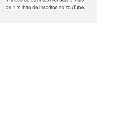
de 1 milhão de inscritos no YouTube.
Notícias