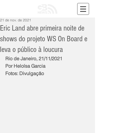
21 de nov. de 2021
Eric Land abre primeira noite de
shows do projeto WS On Board e
leva o público à loucura
Rio de Janeiro, 21/11/2021
Por Heloísa Garcia
Fotos: Divulgação 