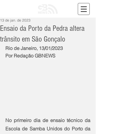
13 de jan. de 2023
Ensaio da Porto da Pedra altera
trânsito em São Gonçalo
Rio de Janeiro, 13/01/2023
Por Redação GBNEWS
No primeiro dia de ensaio técnico da 
Escola de Samba Unidos do Porto da 