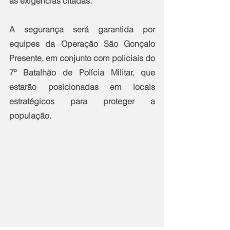
as exigências citadas.
A segurança será garantida por 
equipes da Operação São Gonçalo 
Presente, em conjunto com policiais do 
7º Batalhão de Polícia Militar, que 
estarão posicionadas em locais 
estratégicos para proteger a 
população.