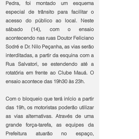
Pedra, foi montado um esquema 
especial de trânsito para facilitar o 
acesso do público ao local. Neste 
sábado (14), com o ensaio 
acontecendo nas ruas Doutor Feliciano 
Sodré e Dr. Nilo Peçanha, as vias serão 
interditadas, a partir da esquina com a 
Rua Salvatori, se estendendo até a 
rotatória em frente ao Clube Mauá. O 
ensaio acontece das 19h30 às 23h. 
Com o bloqueio que terá início a partir 
das 19h, os motoristas poderão utilizar 
as vias alternativas. Através de uma 
grande força-tarefa, as equipes da 
Prefeitura atuarão no espaço, 