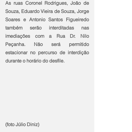
As ruas Coronel Rodrigues, João de 
Souza, Eduardo Vieira de Souza, Jorge 
Soares e Antonio Santos Figueiredo 
também serão interditadas nas 
imediações com a Rua Dr. Nilo 
Peçanha. Não será permitido 
estacionar no percurso de interdição 
durante o horário do desfile.  
(foto Júlio Diniz)