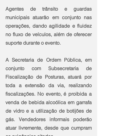
Agentes de trânsito e guardas 
municipais atuarão em conjunto nas 
operações, dando agilidade e fluidez 
no fluxo de veículos, além de oferecer 
suporte durante o evento.
A Secretaria de Ordem Pública, em 
conjunto com Subsecretaria de 
Fiscalização de Posturas, atuará por 
toda a extensão da via, realizando 
fiscalizações. No evento, é proibida a 
venda de bebida alcoólica em garrafa 
de vidro e a utilização de botijões de 
gás. Vendedores informais poderão 
atuar livremente, desde que cumpram 