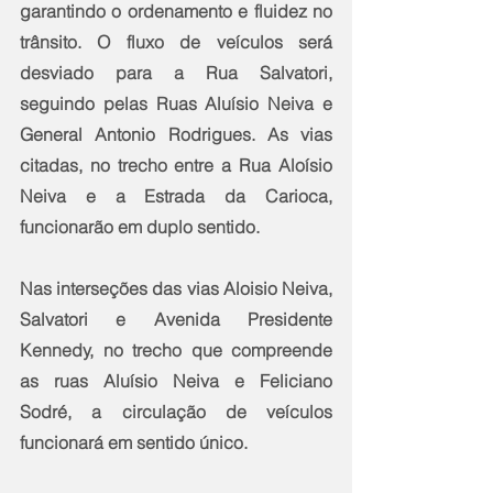
garantindo o ordenamento e fluidez no 
trânsito. O fluxo de veículos será 
desviado para a Rua Salvatori, 
seguindo pelas Ruas Aluísio Neiva e 
General Antonio Rodrigues. As vias 
citadas, no trecho entre a Rua Aloísio 
Neiva e a Estrada da Carioca, 
funcionarão em duplo sentido.  
Nas interseções das vias Aloisio Neiva, 
Salvatori e Avenida Presidente 
Kennedy, no trecho que compreende 
as ruas Aluísio Neiva e Feliciano 
Sodré, a circulação de veículos 
funcionará em sentido único.