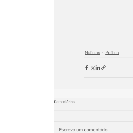
Notícias
Política
Comentários
Escreva um comentário