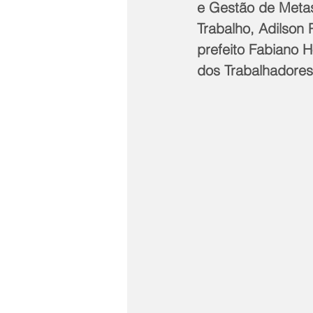
e Gestão de Metas
Trabalho, Adilson 
prefeito Fabiano H
dos Trabalhadores