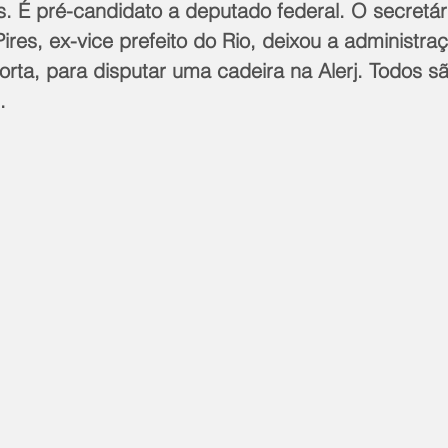
. É pré-candidato a deputado federal. O secretár
Pires, ex-vice prefeito do Rio, deixou a administra
orta, para disputar uma cadeira na Alerj. Todos sã
.