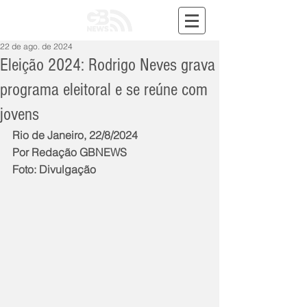
22 de ago. de 2024
Eleição 2024: Rodrigo Neves grava
programa eleitoral e se reúne com
jovens
Rio de Janeiro, 22/8/2024
Por Redação GBNEWS
Foto: Divulgação