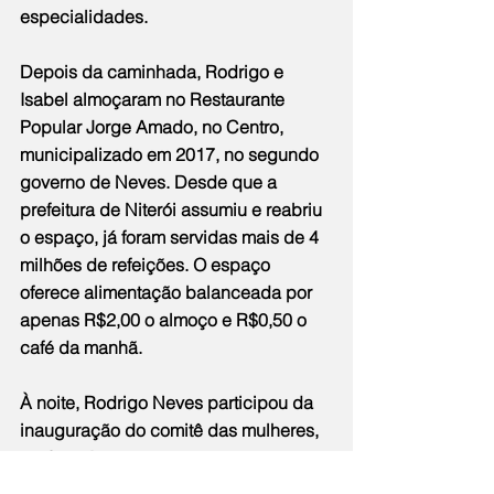
especialidades. 
Depois da caminhada, Rodrigo e 
Isabel almoçaram no Restaurante 
Popular Jorge Amado, no Centro, 
municipalizado em 2017, no segundo 
governo de Neves. Desde que a 
prefeitura de Niterói assumiu e reabriu 
o espaço, já foram servidas mais de 4 
milhões de refeições. O espaço 
oferece alimentação balanceada por 
apenas R$2,00 o almoço e R$0,50 o 
café da manhã.
À noite, Rodrigo Neves participou da 
inauguração do comitê das mulheres, 
em Icaraí.