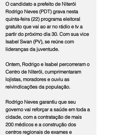
O candidato a prefeito de Niterói 
Rodrigo Neves (PDT) grava nesta 
quinta-feira (22) programa eleitoral 
gratuito que vai ao ar no rádio e tv a 
partir do próximo dia 30. Com sua vice 
Isabel Swan (PV), se reúne com 
lideranças da juventude.
Ontem, Rodrigo e Isabel percorreram o 
Centro de Niterói, cumprimentaram 
lojistas, moradores e ouviu as 
reivindicações da população.
Rodrigo Neves garantiu que seu 
governo vai reforçar a saúde em toda a 
cidade, com a contratação de mais 
200 médicos e a construção dos 
centros regionais de exames e 