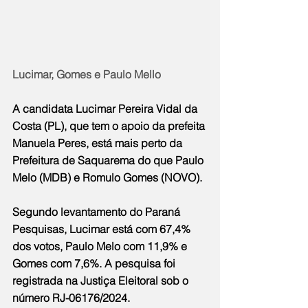
Lucimar, Gomes e Paulo Mello
A candidata Lucimar Pereira Vidal da 
Costa (PL), que tem o apoio da prefeita 
Manuela Peres, está mais perto da 
Prefeitura de Saquarema do que Paulo 
Melo (MDB) e Romulo Gomes (NOVO).
Segundo levantamento do Paraná 
Pesquisas, Lucimar está com 67,4% 
dos votos, Paulo Melo com 11,9% e 
Gomes com 7,6%. A pesquisa foi 
registrada na Justiça Eleitoral sob o 
número RJ-06176/2024.