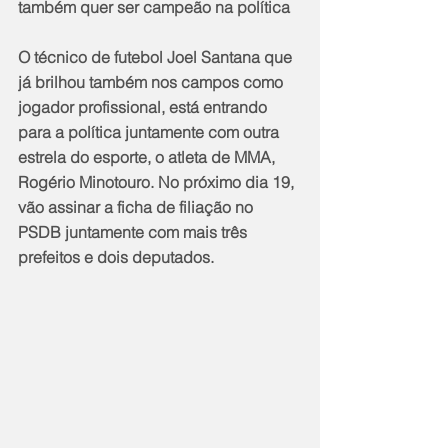
também quer ser campeão na política
O técnico de futebol Joel Santana que 
já brilhou também nos campos como 
jogador profissional, está entrando 
para a política juntamente com outra 
estrela do esporte, o atleta de MMA, 
Rogério Minotouro. No próximo dia 19, 
vão assinar a ficha de filiação no 
PSDB juntamente com mais três 
prefeitos e dois deputados.