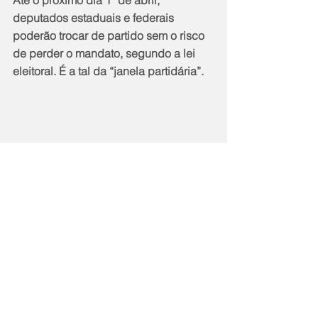
deputados estaduais e federais 
poderão trocar de partido sem o risco 
de perder o mandato, segundo a lei 
eleitoral. É a tal da “janela partidária”.
Notícias
Política