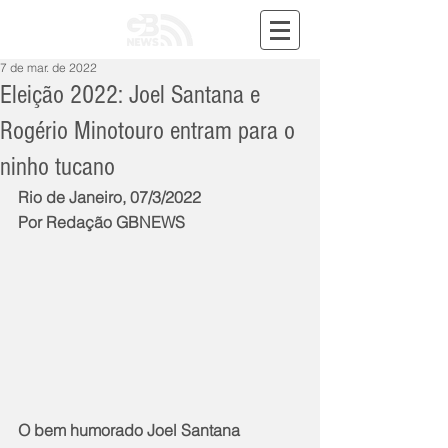
7 de mar. de 2022
Eleição 2022: Joel Santana e
Rogério Minotouro entram para o
ninho tucano
Rio de Janeiro, 07/3/2022
Por Redação GBNEWS
O bem humorado Joel Santana 