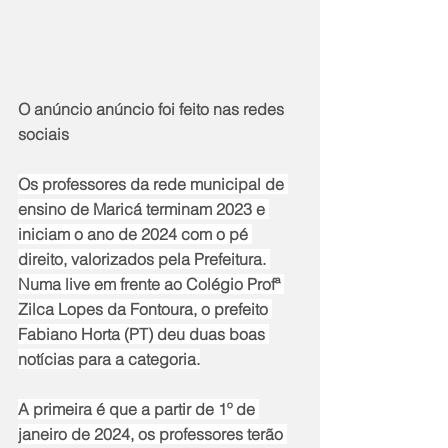
O anúncio anúncio foi feito nas redes 
sociais
Os professores da rede municipal de 
ensino de Maricá terminam 2023 e 
iniciam o ano de 2024 com o pé 
direito, valorizados pela Prefeitura. 
Numa live em frente ao Colégio Profª 
Zilca Lopes da Fontoura, o prefeito 
Fabiano Horta (PT) deu duas boas 
notícias para a categoria.
A primeira é que a partir de 1º de 
janeiro de 2024, os professores terão 