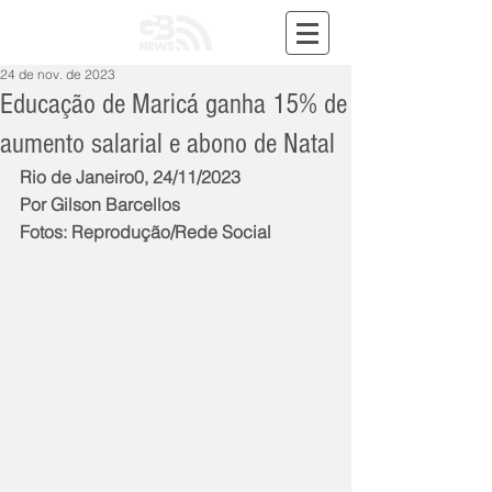
24 de nov. de 2023
Educação de Maricá ganha 15% de
aumento salarial e abono de Natal
Rio de Janeiro0, 24/11/2023
Por Gilson Barcellos
Fotos: Reprodução/Rede Social