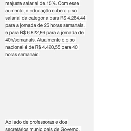
reajuste salarial de 15%. Com esse 
aumento, a educação sobe o piso 
salarial da categoria para R$ 4.264,44 
para a jornada de 25 horas semanais, 
e para R$ 6.822,86 para a jornada de 
40h/semanais. Atualmente o piso 
nacional é de R$ 4.420,55 para 40 
horas semanais.
Ao lado de professoras e dos 
secretários municipais de Governo, 