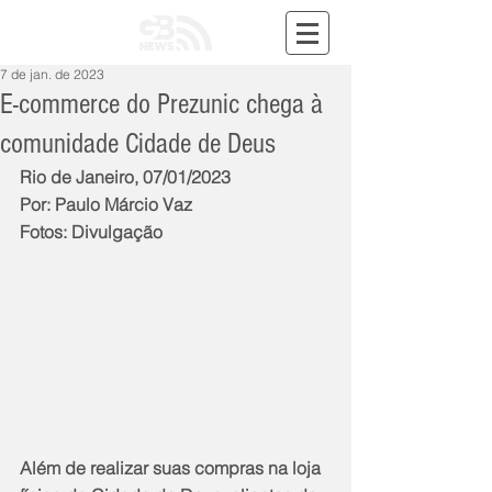
7 de jan. de 2023
E-commerce do Prezunic chega à
comunidade Cidade de Deus
Rio de Janeiro, 07/01/2023
Por: Paulo Márcio Vaz
Fotos: Divulgação
Além de realizar suas compras na loja 