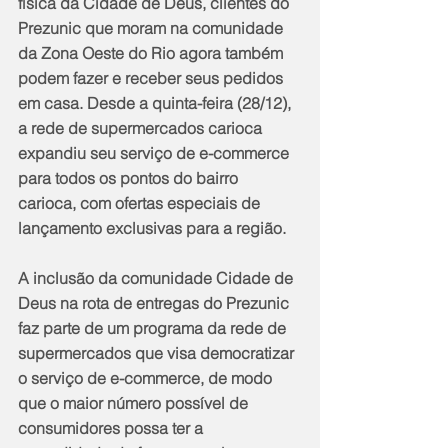
física da Cidade de Deus, clientes do 
Prezunic que moram na comunidade 
da Zona Oeste do Rio agora também 
podem fazer e receber seus pedidos 
em casa. Desde a quinta-feira (28/12), 
a rede de supermercados carioca 
expandiu seu serviço de e-commerce 
para todos os pontos do bairro 
carioca, com ofertas especiais de 
lançamento exclusivas para a região.
A inclusão da comunidade Cidade de 
Deus na rota de entregas do Prezunic 
faz parte de um programa da rede de 
supermercados que visa democratizar 
o serviço de e-commerce, de modo 
que o maior número possível de 
consumidores possa ter a 