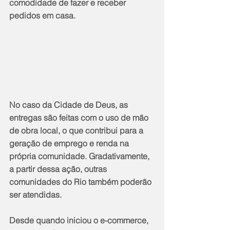
comodidade de fazer e receber 
pedidos em casa.
No caso da Cidade de Deus, as 
entregas são feitas com o uso de mão 
de obra local, o que contribui para a 
geração de emprego e renda na 
própria comunidade. Gradativamente, 
a partir dessa ação, outras 
comunidades do Rio também poderão 
ser atendidas.
Desde quando iniciou o e-commerce, 