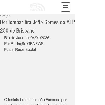
4 de jan.
Dor lombar tira João Gomes do ATP
250 de Brisbane
Rio de Janeiro, 04/01/2026
Por Redação GBNEWS
Fotos: Rede Social
O tenista brasileiro João Fonseca por 