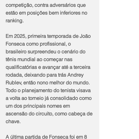
competição, contra adversários que 
estão em posições bem inferiores no 
ranking.
Em 2025, primeira temporada de João 
Fonseca como profissional, o 
brasileiro surpreendeu o cenário do 
tênis mundial ao começar nas 
qualificatórias e avançar até a terceira 
rodada, deixando para trás Andrey 
Rublev, então nono melhor do mundo. 
Todo o planejamento do tenista visava 
a volta ao torneio já consolidado como 
um dos principais nomes em 
ascensão do circuito, como cabeça de 
chave.
A última partida de Fonseca foi em 8 