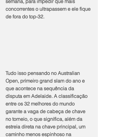
semana, para impedir que mais 
concorrentes o ultrapassem e ele fique 
de fora do top-32.
Tudo isso pensando no Australian 
Open, primeiro grand slam do ano e 
que acontece na sequência da 
disputa em Adelaide. A classificação 
entre os 32 melhores do mundo 
garante a vaga de cabeça de chave 
no torneio, o que significa, além da 
estreia direta na chave principal, um 
caminho menos espinhoso na 