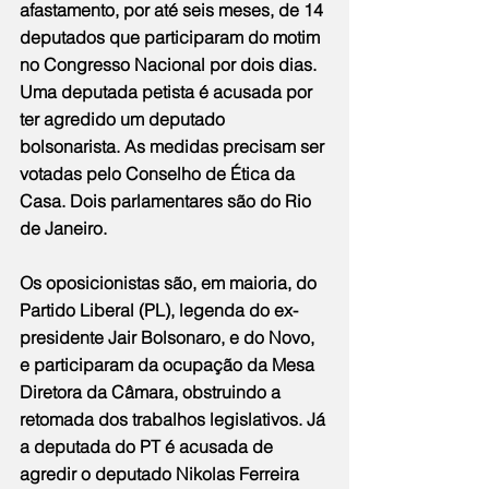
afastamento, por até seis meses, de 14 
deputados que participaram do motim 
no Congresso Nacional por dois dias. 
Uma deputada petista é acusada por 
ter agredido um deputado 
bolsonarista. As medidas precisam ser 
votadas pelo Conselho de Ética da 
Casa. Dois parlamentares são do Rio 
de Janeiro.
Os oposicionistas são, em maioria, do 
Partido Liberal (PL), legenda do ex-
presidente Jair Bolsonaro, e do Novo, 
e 
participaram da ocupação da Mesa 
Diretora da Câmara, obstruindo a 
retomada dos trabalhos legislativos
. Já 
a deputada do PT é acusada de 
agredir o deputado Nikolas Ferreira 