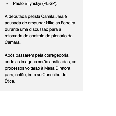
Paulo Bilynskyi (PL-SP).
A deputada petista Camila Jara é 
acusada de empurrar Nikolas Ferreira 
durante uma discussão para a 
retomada do controle do plenário da 
Câmara.
Após passarem pela corregedoria, 
onde as imagens serão analisadas, os 
processos voltarão à Mesa Diretora 
para, então, irem ao Conselho de 
Ética. 