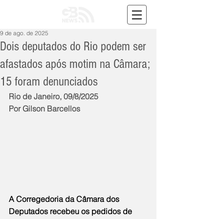
9 de ago. de 2025
Dois deputados do Rio podem ser
afastados após motim na Câmara;
15 foram denunciados
Rio de Janeiro, 09/8/2025
Por Gilson Barcellos
A Corregedoria da Câmara dos 
Deputados recebeu os pedidos de 