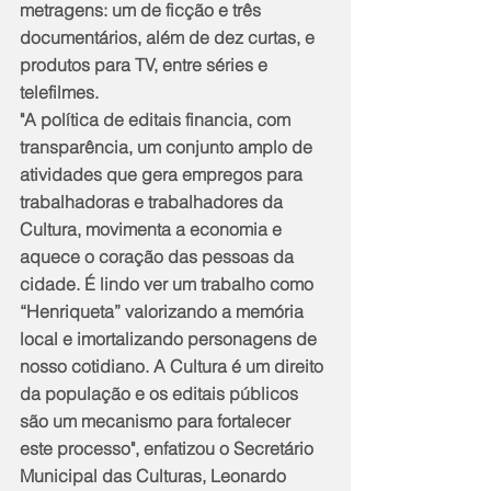
metragens: um de ficção e três 
documentários, além de dez curtas, e 
produtos para TV, entre séries e 
telefilmes. 
"A política de editais financia, com 
transparência, um conjunto amplo de 
atividades que gera empregos para 
trabalhadoras e trabalhadores da 
Cultura, movimenta a economia e 
aquece o coração das pessoas da 
cidade. É lindo ver um trabalho como 
“Henriqueta” valorizando a memória 
local e imortalizando personagens de 
nosso cotidiano. A Cultura é um direito 
da população e os editais públicos 
são um mecanismo para fortalecer 
este processo", enfatizou o Secretário 
Municipal das Culturas, Leonardo 