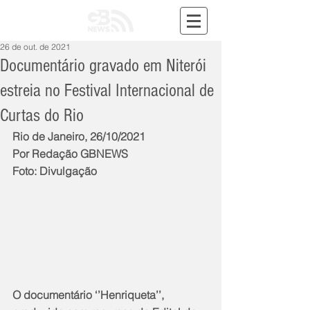
26 de out. de 2021
Documentário gravado em Niterói
estreia no Festival Internacional de
Curtas do Rio
Rio de Janeiro, 26/10/2021
Por Redação GBNEWS
Foto: Divulgação
O documentário ‘’Henriqueta’’, 