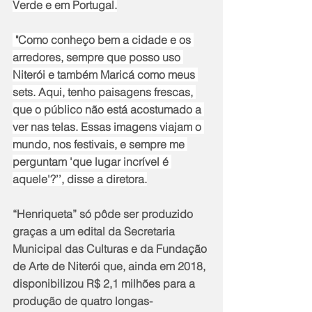
Verde e em Portugal.
 "Como conheço bem a cidade e os 
arredores, sempre que posso uso 
Niterói e também Maricá como meus 
sets. Aqui, tenho paisagens frescas, 
que o público não está acostumado a 
ver nas telas. Essas imagens viajam o 
mundo, nos festivais, e sempre me 
perguntam 'que lugar incrível é 
aquele'?’’, disse a diretora.
“Henriqueta” só pôde ser produzido 
graças a um edital da Secretaria 
Municipal das Culturas e da Fundação 
de Arte de Niterói que, ainda em 2018, 
disponibilizou R$ 2,1 milhões para a 
produção de quatro longas-