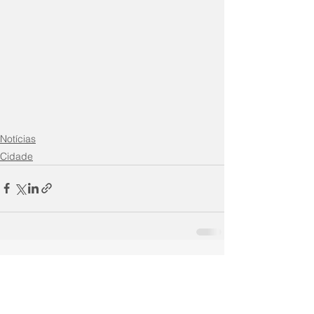
Notícias
Cidade
Comentários