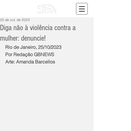
25 de out. de 2023
Diga não à violência contra a
mulher: denuncie!
Rio de Janeiro, 25/10/2023
Por Redação GBNEWS
Arte: Amanda Barcellos