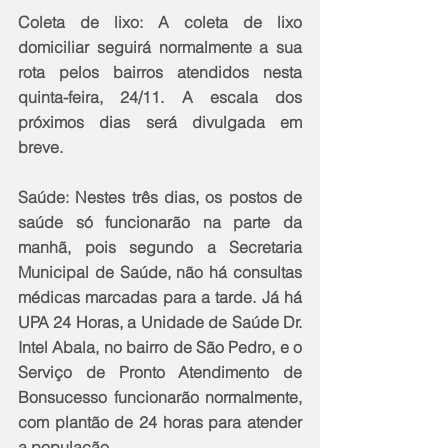
Coleta de lixo: A coleta de lixo 
domiciliar seguirá normalmente a sua 
rota pelos bairros atendidos nesta 
quinta-feira, 24/11. A escala dos 
próximos dias será divulgada em 
breve.
Saúde: Nestes três dias, os postos de 
saúde só funcionarão na parte da 
manhã, pois segundo a Secretaria 
Municipal de Saúde, não há consultas 
médicas marcadas para a tarde. Já há 
UPA 24 Horas, a Unidade de Saúde Dr. 
Intel Abala, no bairro de São Pedro, e o 
Serviço de Pronto Atendimento de 
Bonsucesso funcionarão normalmente, 
com plantão de 24 horas para atender 
a população.