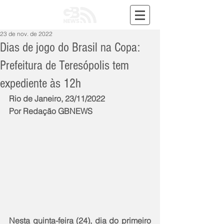
23 de nov. de 2022
Dias de jogo do Brasil na Copa:
Prefeitura de Teresópolis tem
expediente às 12h
Rio de Janeiro, 23/11/2022
Por Redação GBNEWS
Nesta quinta-feira (24), dia do primeiro 