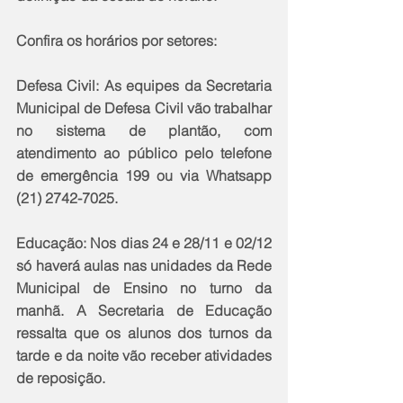
Confira os horários por setores:
Defesa Civil: As equipes da Secretaria 
Municipal de Defesa Civil vão trabalhar 
no sistema de plantão, com 
atendimento ao público pelo telefone 
de emergência 199 ou via Whatsapp 
(21) 2742-7025.
Educação: Nos dias 24 e 28/11 e 02/12 
só haverá aulas nas unidades da Rede 
Municipal de Ensino no turno da 
manhã. A Secretaria de Educação 
ressalta que os alunos dos turnos da 
tarde e da noite vão receber atividades 
de reposição.