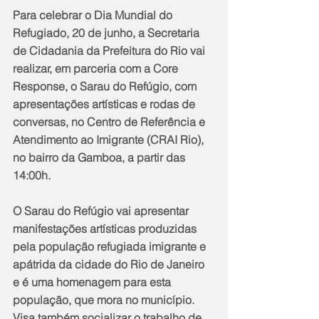
Para celebrar o Dia Mundial do 
Refugiado, 20 de junho, a Secretaria 
de Cidadania da Prefeitura do Rio vai 
realizar, em parceria com a Core 
Response, o Sarau do Refúgio, com 
apresentações artísticas e rodas de 
conversas, no Centro de Referência e 
Atendimento ao Imigrante (CRAI Rio), 
no bairro da Gamboa, a partir das 
14:00h.
O Sarau do Refúgio vai apresentar 
manifestações artísticas produzidas 
pela população refugiada imigrante e 
apátrida da cidade do Rio de Janeiro 
e é uma homenagem para esta 
população, que mora no município. 
Visa também socializar o trabalho de 