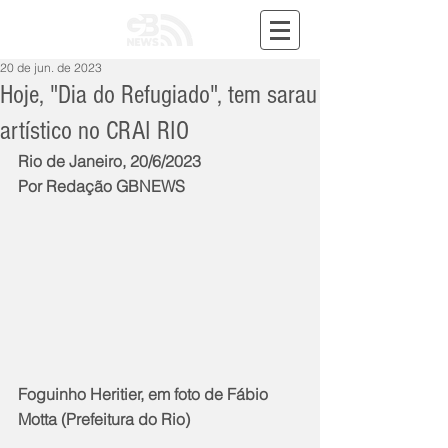
20 de jun. de 2023
Hoje, "Dia do Refugiado", tem sarau
artístico no CRAI RIO
Rio de Janeiro, 20/6/2023
Por Redação GBNEWS
Foguinho Heritier, em foto de Fábio 
Motta (Prefeitura do Rio)