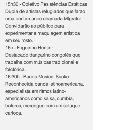
15h30 - Coletivo Resistências Estéticas
Dupla de artistas refugiados que farão 
uma performance chamada MIgrator. 
Convidarão ao público para 
experimentar a maquiagem artística 
em seu rosto.
16h - Foguinho Heritier
Destacado dançarino congolês que 
trabalha com músicas tradicional e 
folclórica.
16:30h - Banda Musical Saoko
Reconhecida banda latinoamericana, 
especialista em ritmos latino-
americanos como salsa, cumbia, 
boleros, merengue com um sotaque 
carioca.