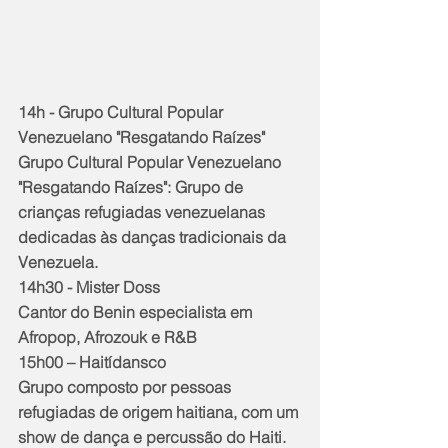
14h - Grupo Cultural Popular 
Venezuelano "Resgatando Raízes"
Grupo Cultural Popular Venezuelano 
"Resgatando Raízes": Grupo de 
crianças refugiadas venezuelanas 
dedicadas às danças tradicionais da 
Venezuela.
14h30 - Mister Doss
Cantor do Benin especialista em 
Afropop, Afrozouk e R&B
15h00 – Haitídansco
Grupo composto por pessoas 
refugiadas de origem haitiana, com um 
show de dança e percussão do Haiti.