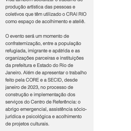
produção artística das pessoas e 
coletivos que têm utilizado o CRAI RIO 
como espaço de acolhimento e ateliê.
O evento será um momento de 
confraternização, entre a população 
refugiada, imigrante e apátrida e as 
organizações parceiras e instituições 
da prefeitura e Estado do Rio de 
Janeiro. Além de apresentar o trabalho 
feito pela CORE e a SECID, desde 
janeiro de 2023, no processo de 
construção e implementação dos 
serviços do Centro de Referência: o 
abrigo emergencial, assistência sócio-
jurídica e psicológica e acolhimento 
de projetos culturais.