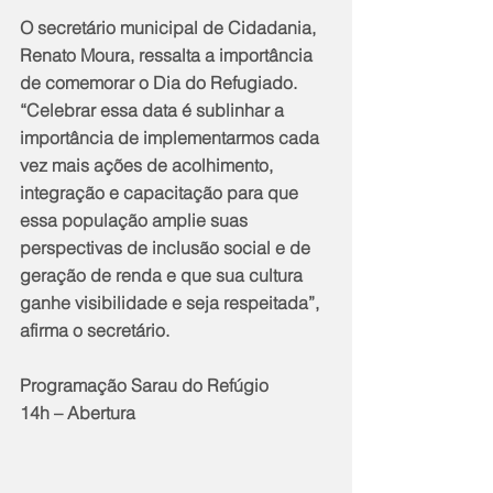
O secretário municipal de Cidadania, 
Renato Moura, ressalta a importância 
de comemorar o Dia do Refugiado. 
“Celebrar essa data é sublinhar a 
importância de implementarmos cada 
vez mais ações de acolhimento, 
integração e capacitação para que 
essa população amplie suas 
perspectivas de inclusão social e de 
geração de renda e que sua cultura 
ganhe visibilidade e seja respeitada”, 
afirma o secretário.
Programação Sarau do Refúgio
14h – Abertura