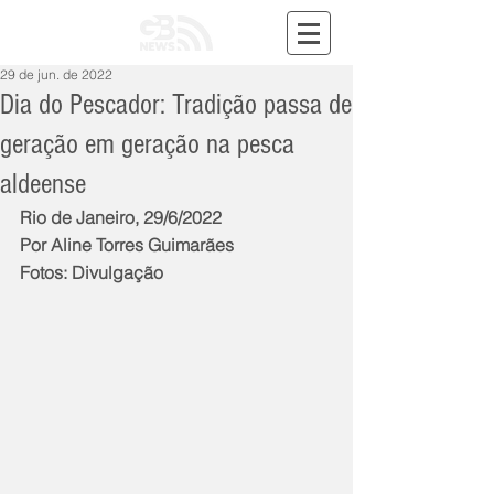
29 de jun. de 2022
Dia do Pescador: Tradição passa de
geração em geração na pesca
aldeense
Rio de Janeiro, 29/6/2022
Por Aline Torres Guimarães
Fotos: Divulgação