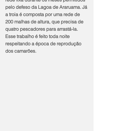
pelo defeso da Lagoa de Araruama. Já 
a troia é composta por uma rede de 
200 malhas de altura, que precisa de 
quatro pescadores para arrastá-la. 
Esse trabalho é feito toda noite 
respeitando a época de reprodução 
dos camarões. 