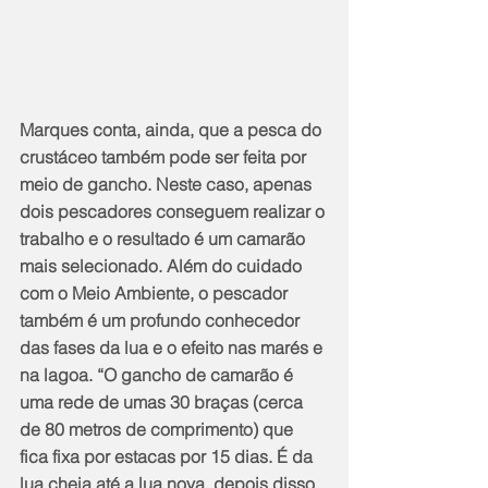
Marques conta, ainda, que a pesca do 
crustáceo também pode ser feita por 
meio de gancho. Neste caso, apenas 
dois pescadores conseguem realizar o 
trabalho e o resultado é um camarão 
mais selecionado. Além do cuidado 
com o Meio Ambiente, o pescador 
também é um profundo conhecedor 
das fases da lua e o efeito nas marés e 
na lagoa. “O gancho de camarão é 
uma rede de umas 30 braças (cerca 
de 80 metros de comprimento) que 
fica fixa por estacas por 15 dias. É da 
lua cheia até a lua nova, depois disso 