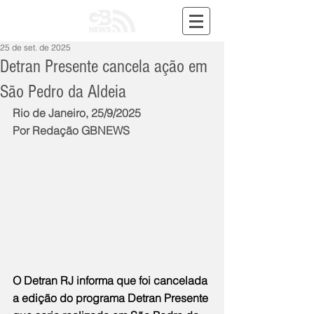
25 de set. de 2025
Detran Presente cancela ação em
São Pedro da Aldeia
Rio de Janeiro, 25/9/2025
Por Redação GBNEWS
O Detran RJ informa que foi cancelada 
a edição do programa Detran Presente 