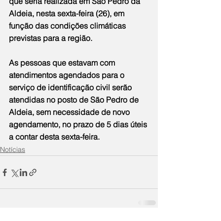
que seria realizada em São Pedro da 
Aldeia, nesta sexta-feira (26), em 
função das condições climáticas 
previstas para a região.
As
 pessoas que estavam com 
atendimentos agendados para o 
serviço de identificação civil serão 
atendidas no posto de São Pedro de 
Aldeia, sem necessidade de novo 
agendamento, no prazo de 5 dias úteis 
a contar desta sexta-feira.
Notícias