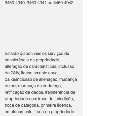
3460-4040, 3460-4041 ou 3460-4042.
Estarão disponíveis os serviços de 
transferência de propriedade, 
alteração de características, inclusão 
de GNV, licenciamento anual, 
baixa/inclusão de alienação, mudança 
de cor, mudança de endereço, 
retificação de dados, transferência de 
propriedade com troca de jurisdição, 
troca de categoria, primeira licença, 
emplacamento, troca de propriedade 