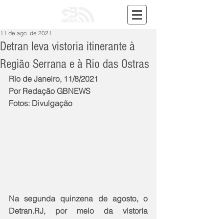
11 de ago. de 2021
Detran leva vistoria itinerante à
Região Serrana e à Rio das Ostras
Rio de Janeiro, 11/8/2021
Por Redação GBNEWS
Fotos: Divulgação
Na segunda quinzena de agosto, o 
Detran.RJ, por meio da vistoria 