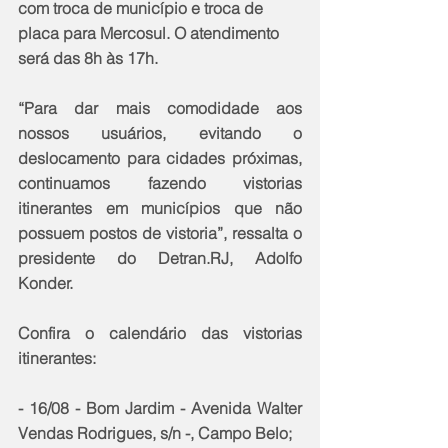
com troca de município e troca de 
placa para Mercosul. O atendimento 
será das 8h às 17h.
“Para dar mais comodidade aos 
nossos usuários, evitando o 
deslocamento para cidades próximas, 
continuamos fazendo vistorias 
itinerantes em municípios que não 
possuem postos de vistoria”, ressalta o 
presidente do Detran.RJ, Adolfo 
Konder.
Confira o calendário das vistorias 
itinerantes:
- 16/08 - Bom Jardim - Avenida Walter 
Vendas Rodrigues, s/n -, Campo Belo;