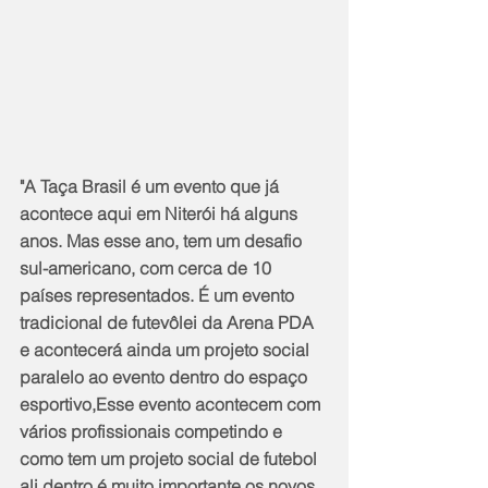
"A Taça Brasil é um evento que já 
acontece aqui em Niterói há alguns 
anos. Mas esse ano, tem um desafio 
sul-americano, com cerca de 10 
países representados. É um evento 
tradicional de futevôlei da Arena PDA  
e acontecerá ainda um projeto social 
paralelo ao evento dentro do espaço 
esportivo,Esse evento acontecem com 
vários profissionais competindo e 
como tem um projeto social de futebol 
ali dentro é muito importante os novos 