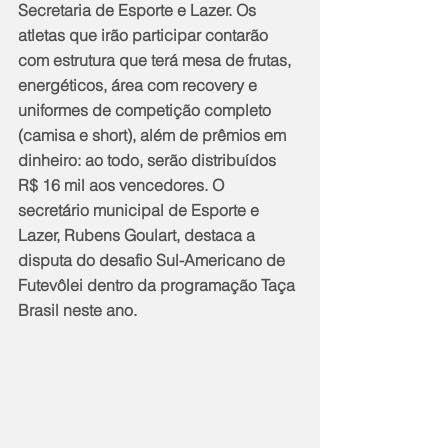
Secretaria de Esporte e Lazer. Os 
atletas que irão participar contarão 
com estrutura que terá mesa de frutas, 
energéticos, área com recovery e 
uniformes de competição completo 
(camisa e short), além de prêmios em 
dinheiro: ao todo, serão distribuídos 
R$ 16 mil aos vencedores. O 
secretário municipal de Esporte e 
Lazer, Rubens Goulart, destaca a 
disputa do desafio Sul-Americano de 
Futevôlei dentro da programação Taça 
Brasil neste ano.