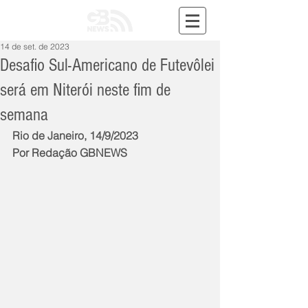
14 de set. de 2023
Desafio Sul-Americano de Futevôlei
será em Niterói neste fim de
semana
Rio de Janeiro, 14/9/2023
Por Redação GBNEWS