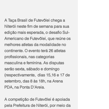
A Taça Brasil de Futevôlei chega a 
Niterói neste fim de semana para sua 
edição mais esperada, o desafio Sul-
Americano de Futevôlei, que reúne os 
melhores atletas da modalidade no 
continente. O evento terá 26 atletas 
profissionais, nas categorias 
masculina e feminina. As disputas 
serão sexta, sábado e domingo 
(respectivamente,  dias 15,16 e 17 de 
setembro, das 8 às 18h, na Arena 
PDA, na Ponta D'Areia.
A competição de Futevôlei é apoiada 
pela Prefeitura de Niterói, por meio da 