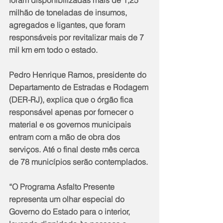
milhão de toneladas de insumos, 
agregados e ligantes, que foram 
responsáveis por revitalizar mais de 7 
mil km em todo o estado.
Pedro Henrique Ramos, presidente do 
Departamento de Estradas e Rodagem 
(DER-RJ), explica que o órgão fica 
responsável apenas por fornecer o 
material e os governos municipais 
entram com a mão de obra dos 
serviços. Até o final deste mês cerca 
de 78 municípios serão contemplados. 
“O Programa Asfalto Presente 
representa um olhar especial do 
Governo do Estado para o interior, 