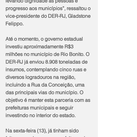
levando dignidade às pessoas e 
progresso aos municípios”, ressaltou o 
vice-presidente do DER-RJ, Gladstone 
Felippo. 
Até o momento, o governo estadual 
investiu aproximadamente R$3 
milhões no município de Rio Bonito. O 
DER-RJ já enviou 8.908 toneladas de 
insumos, contemplando cinco ruas e 
diversos logradouros na região, 
incluindo a Rua da Conceição, uma 
das principais vias do município. O 
objetivo é manter esta parceria com as 
prefeituras municipais e seguir 
investindo no interior do estado.
Na sexta-feira (13), já tinham sido 