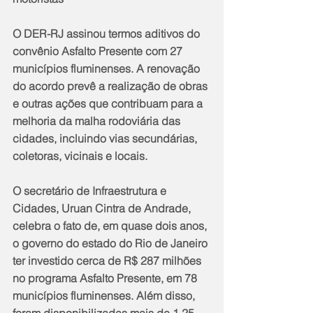
O DER-RJ assinou termos aditivos do 
convênio Asfalto Presente com 27 
municípios fluminenses. A renovação 
do acordo prevê a realização de obras 
e outras ações que contribuam para a 
melhoria da malha rodoviária das 
cidades, incluindo vias secundárias, 
coletoras, vicinais e locais. 
O secretário de Infraestrutura e 
Cidades, Uruan Cintra de Andrade, 
celebra o fato de, em quase dois anos, 
o governo do estado do Rio de Janeiro 
ter investido cerca de R$ 287 milhões 
no programa Asfalto Presente, em 78 
municípios fluminenses. Além disso, 
foram disponibilizadas mais de 1,25 