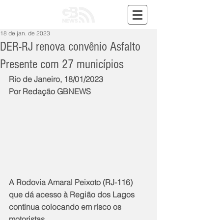
18 de jan. de 2023
DER-RJ renova convênio Asfalto
Presente com 27 municípios
Rio de Janeiro, 18/01/2023
Por Redação GBNEWS
A Rodovia Amaral Peixoto (RJ-116) 
que dá acesso à Região dos Lagos 
continua colocando em risco os 
motoristas