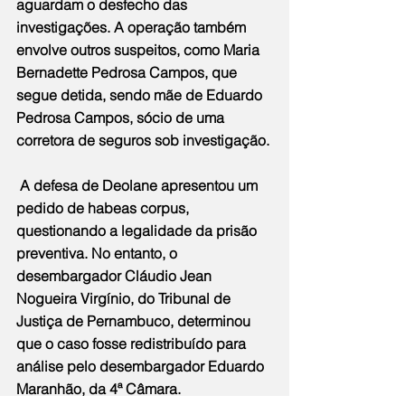
aguardam o desfecho das 
investigações. A operação também 
envolve outros suspeitos, como Maria 
Bernadette Pedrosa Campos, que 
segue detida, sendo mãe de Eduardo 
Pedrosa Campos, sócio de uma 
corretora de seguros sob investigação.
 A defesa de Deolane apresentou um 
pedido de habeas corpus, 
questionando a legalidade da prisão 
preventiva. No entanto, o 
desembargador Cláudio Jean 
Nogueira Virgínio, do Tribunal de 
Justiça de Pernambuco, determinou 
que o caso fosse redistribuído para 
análise pelo desembargador Eduardo 
Maranhão, da 4ª Câmara.