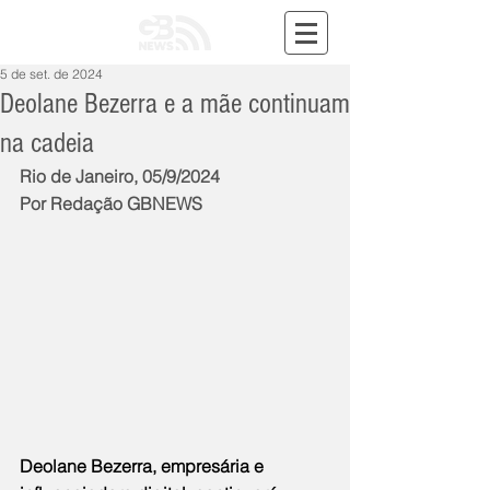
5 de set. de 2024
Deolane Bezerra e a mãe continuam
na cadeia
Rio de Janeiro, 05/9/2024
Por Redação GBNEWS
Deolane Bezerra, empresária e 