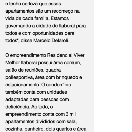
e tenho certeza que esses 
apartamentos são um recomeço na 
vida de cada família. Estamos 
governando a cidade de Itaboraí para 
todos e com oportunidades para 
todos", disse Marcelo Delaroli.
O empreendimento Residencial Viver 
Melhor Itaboraí possui área comum, 
salão de reuniões, quadra 
poliesportiva, área com brinquedo e 
estacionamento. O condomínio 
também conta com unidades 
adaptadas para pessoas com 
deficiência. Ao todo, o 
empreendimento conta com 3 mil 
apartamentos divididos com sala, 
cozinha, banheiro, dois quartos e área 