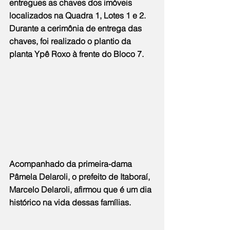
entregues as chaves dos imóveis 
localizados na Quadra 1, Lotes 1 e 2. 
Durante a cerimônia de entrega das 
chaves, foi realizado o plantio da 
planta Ypê Roxo à frente do Bloco 7.
Acompanhado da primeira-dama 
Pâmela Delaroli, o prefeito de Itaboraí, 
Marcelo Delaroli, afirmou que é um dia 
histórico na vida dessas famílias.