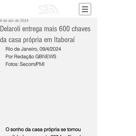
9 de abr. de 2024
Delaroli entrega mais 600 chaves
da casa própria em Itaboraí
Rio de Janeiro, 09/4/2024
Por Redação GBNEWS
Fotos: Secom/PMI
O sonho da casa própria se tornou 