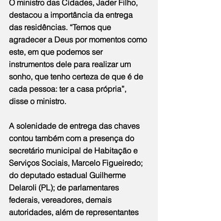
O ministro das Cidades, Jader Filho, 
destacou a importância da entrega 
das residências. “Temos que 
agradecer a Deus por momentos como 
este, em que podemos ser 
instrumentos dele para realizar um 
sonho, que tenho certeza de que é de 
cada pessoa: ter a casa própria”, 
disse o ministro.
A solenidade de entrega das chaves 
contou também com a presença do 
secretário municipal de Habitação e 
Serviços Sociais, Marcelo Figueiredo; 
do deputado estadual Guilherme 
Delaroli (PL); de parlamentares 
federais, vereadores, demais 
autoridades, além de representantes 