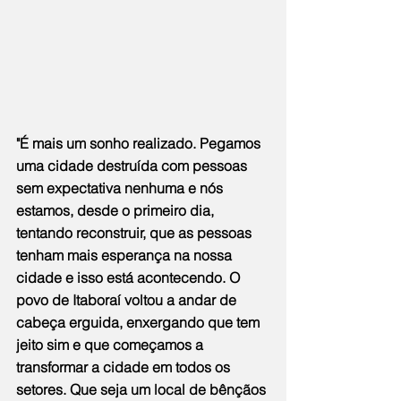
"É mais um sonho realizado. Pegamos 
uma cidade destruída com pessoas 
sem expectativa nenhuma e nós 
estamos, desde o primeiro dia, 
tentando reconstruir, que as pessoas 
tenham mais esperança na nossa 
cidade e isso está acontecendo. O 
povo de Itaboraí voltou a andar de 
cabeça erguida, enxergando que tem 
jeito sim e que começamos a 
transformar a cidade em todos os 
setores. Que seja um local de bênçãos 