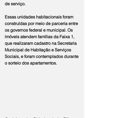
de serviço.
Essas unidades habitacionais foram 
construídas por meio de parceria entre 
os governos federal e municipal. Os 
imóveis atendem famílias da Faixa 1, 
que realizaram cadastro na Secretaria 
Municipal de Habitação e Serviços 
Sociais, e foram contemplados durante 
o sorteio dos apartamentos. 